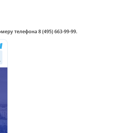
ру телефона 8 (495) 663-99-99.