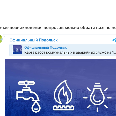
чае возникновения вопросов можно обратиться по номе