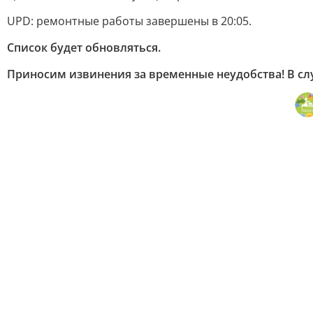
UPD: ремонтные работы завершены в 20:05.
Список будет обновляться.
Приносим извинения за временные неудобства! В слу