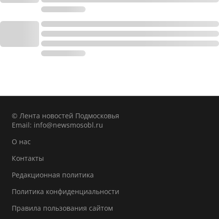
© Лента новостей Подмосковья
Email:
info@newsmosobl.ru
О нас
Контакты
Редакционная политика
Политика конфиденциальности
Правила пользования сайтом