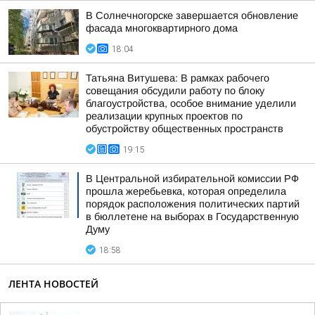
В Солнечногорске завершается обновление
фасада многоквартирного дома
18:04
Татьяна Витушева: В рамках рабочего
совещания обсудили работу по блоку
благоустройства, особое внимание уделили
реализации крупных проектов по
обустройству общественных пространств
19:15
В Центральной избирательной комиссии РФ
прошла жеребьевка, которая определила
порядок расположения политических партий
в бюллетене на выборах в Государственную
Думу
18:58
ЛЕНТА НОВОСТЕЙ