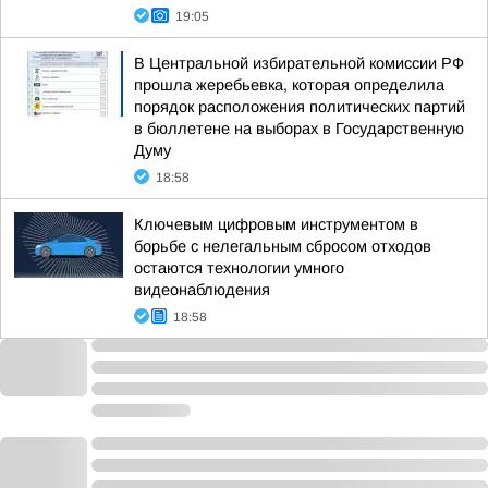
19:05
В Центральной избирательной комиссии РФ
прошла жеребьевка, которая определила
порядок расположения политических партий
в бюллетене на выборах в Государственную
Думу
18:58
Ключевым цифровым инструментом в
борьбе с нелегальным сбросом отходов
остаются технологии умного
видеонаблюдения
18:58