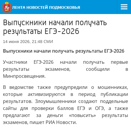
Выпускники начали получать
результаты ЕГЭ-2026
СМИ
14 июня 2026, 21:48
Выпускники начали получать результаты ЕГЭ-2026
Участники ЕГЭ-2026 начали получать первые
результаты экзаменов, сообщили в
Минпросвещения.
В ведомстве также предупредили о мошенниках,
которые активизируются в период публикации
результатов. Злоумышленники создают поддельные
сайты для проверки баллов ЕГЭ и ОГЭ, а также
предлагают за деньги «повысить» результаты
экзаменов, пишет РИА Новости.