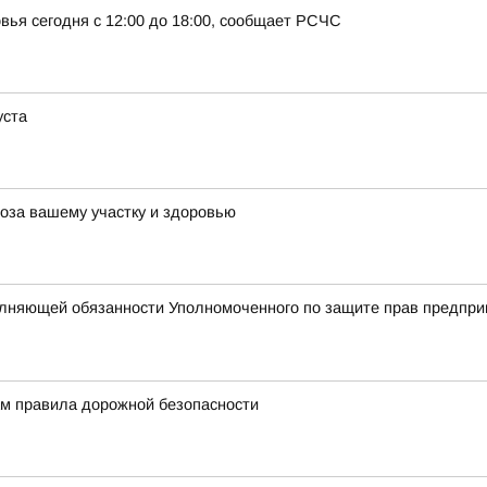
вья сегодня с 12:00 до 18:00, сообщает РСЧС
уста
роза вашему участку и здоровью
олняющей обязанности Уполномоченного по защите прав предпри
м правила дорожной безопасности