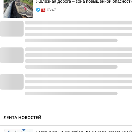
Железная дорога – зона повышенной опасности
08:47
ЛЕНТА НОВОСТЕЙ