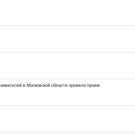
нимателей в Московской области провели прием