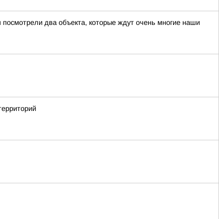
 посмотрели два объекта, которые ждут очень многие наши
территорий