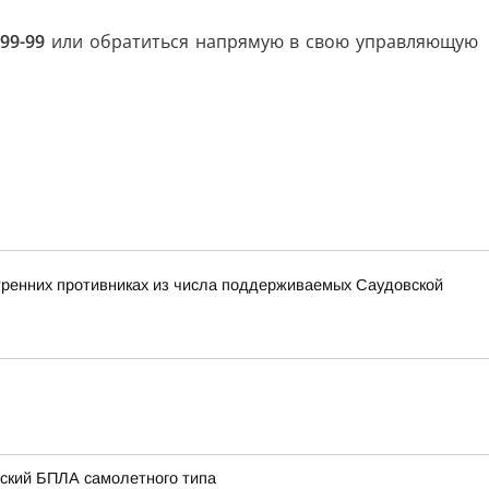
-99-99
или обратиться напрямую в свою управляющую
утренних противниках из числа поддерживаемых Саудовской
нский БПЛА самолетного типа