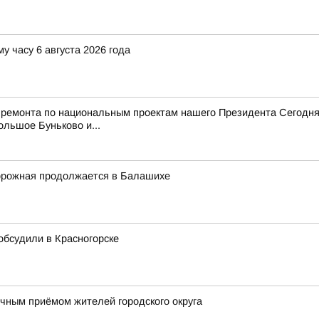
у часу 6 августа 2026 года
 ремонта по национальным проектам нашего Президента Сегодня
ольшое Буньково и...
орожная продолжается в Балашихе
 обсудили в Красногорске
ным приёмом жителей городского округа