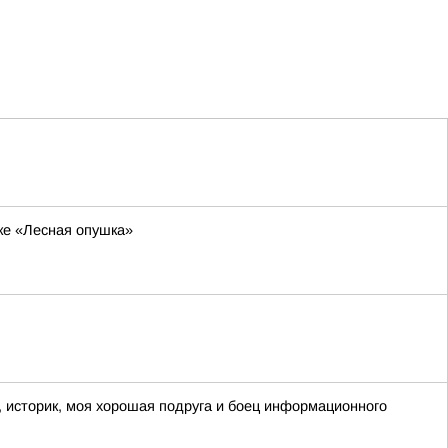
ке «Лесная опушка»
 историк, моя хорошая подруга и боец информационного