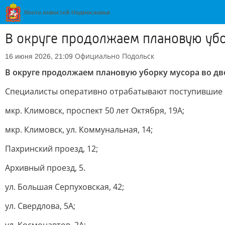
В округе продолжаем плановую убо
Официально
Подольск
16 июня 2026, 21:09
В округе продолжаем плановую уборку мусора во дв
Специалисты оперативно отрабатывают поступившие 
мкр. Климовск, проспект 50 лет Октября, 19А;
мкр. Климовск, ул. Коммунальная, 14;
Пахринский проезд, 12;
Архивный проезд, 5.
ул. Большая Серпуховская, 42;
ул. Свердлова, 5А;