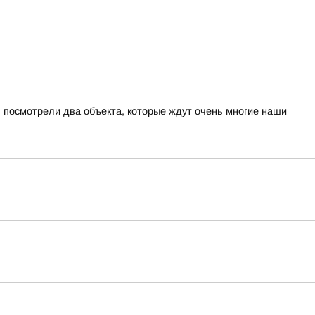
 посмотрели два объекта, которые ждут очень многие наши