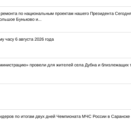
 ремонта по национальным проектам нашего Президента Сегодня
ольшое Буньково и...
у часу 6 августа 2026 года
министрацию» провели для жителей села Дубна и близлежащих 
лидеров по итогам двух дней Чемпионата МЧС России в Саранске