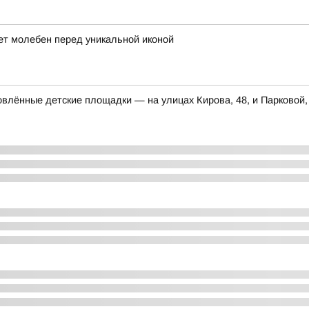
ет молебен перед уникальной иконой
влённые детские площадки — на улицах Кирова, 48, и Парковой,