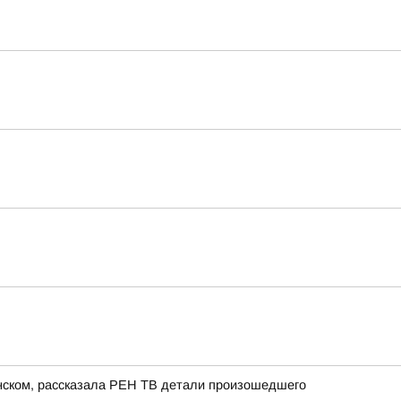
енском, рассказала РЕН ТВ детали произошедшего