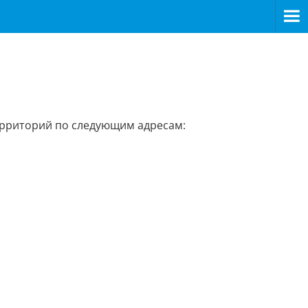
ерриторий по следующим адресам: