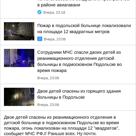
в районе авиагавани
Вчера, 23:18
Пожар в подольской больнице локализовали
на площади 12 квадратных метров
Вчера, 23:06
Сотрудники МЧС спасли двоих детей из
реанимационного отделения детской
больницы в подмосковном Подольске во
время пожара
Вчера, 23:06
Двое детей спасены из горящего здания
больницы в Подольске
Вчера, 23:06
Двое детей спасены из реанимационного отделения в
детской больнице в подмосковном Подольске во время
пожара, огонь локализован на площади 12 "квадратов",
сообщает МЧС РФ.//
Раньше всех. Ну почти.