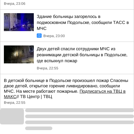
Вчера, 23:06
Здание больницы загорелось в
подмосковном Подольске, сообщили ТАСС в
МЧС
Вчера, 23:00
Двух детей спасли сотрудники МЧС из
реанимации детской больницы в Подольске,
где вспыхнул пожар
Вчера, 22:55
В детской больнице в Подольске произошел пожар Спасены
двое детей, открытое горение ликвидировано, сообщили
МЧС. На месте работают пожарные.
Подписаться на ТВЦ в
МАКС
//
ТВ Центр | ТВЦ
Вчера, 22:55