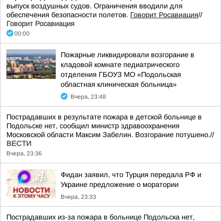
выпуск воздушных судов. Ограничения вводили для
обеспечения безопасности полетов.
Говорит Росавиация
//
Говорит Росавиация
00:00
Пожарные ликвидировали возгорание в
кладовой комнате педиатрического
отделения ГБОУЗ МО «Подольская
областная клиническая больница»
Вчера, 23:48
Пострадавших в результате пожара в детской больнице в
Подольске нет, сообщил министр здравоохранения
Московской области Максим Забелин. Возгорание потушено.//
ВЕСТИ
Вчера, 23:36
Фидан заявил, что Турция передала РФ и
Украине предложение о моратории
Вчера, 23:33
Пострадавших из-за пожара в больнице Подольска нет,