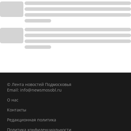
© Лента новостей Подмосковья
Email:
info@newsmosobl.ru
О нас
Контакты
Редакционная политика
Политика конфиденциальности