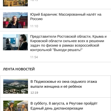
10:15
Юрий Баранчик: Массированный налёт на
Россию
11:10
Представители Ростовской области, Крыма и
Кировской области сильнее всех в решении
задач по физике в рамках всероссийской
контрольной "Выходи решать!"
11:54
ЛЕНТА НОВОСТЕЙ
В Подмосковье из окна седьмого этажа
выпали женщина и её ребёнок
12:19
В субботу, 8 августа, в Реутове пройдёт
Единый день диспансеризации