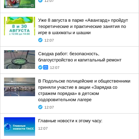
12:07
Уже 8 августа в парке «Авангард» пройдут
теоретические и практические занятия по
игре в шахматы и шашки
12:07
Сводка работ: безопасность,
благоустройство и капитальный ремонт
12:07
В Подольске полицейские и общественники
приняли участие в акции «Зарядка со
стражем порядка» в детском
оздоровительном лагере
12:07
Главные новости к этому часу:
12:07