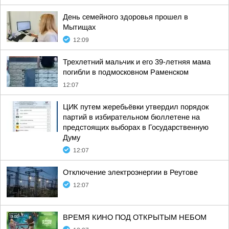
День семейного здоровья прошел в
Мытищах
12:09
Трехлетний мальчик и его 39-летняя мама
погибли в подмосковном Раменском
12:07
ЦИК путем жеребьёвки утвердил порядок
партий в избирательном бюллетене на
предстоящих выборах в Государственную
Думу
12:07
Отключение электроэнергии в Реутове
12:07
ВРЕМЯ КИНО ПОД ОТКРЫТЫМ НЕБОМ