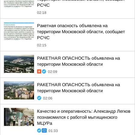
РСЧС
02:18
Ракетная опасность объявлена на
территории Московской области, сообщает
РСЧС
02:15
РАКЕТНАЯ ОПАСНОСТЬ объявлена на
территории Московской области
02:09
РАКЕТНАЯ ОПАСНОСТЬ объявлена на
территории Московской области
02:06
Качество и оперативность: Александр Легков
познакомился с работой мытищинского
МЦУРа
01:33