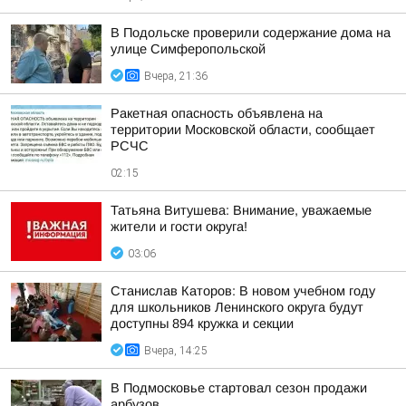
В Подольске проверили содержание дома на
улице Симферопольской
Вчера, 21:36
Ракетная опасность объявлена на
территории Московской области, сообщает
РСЧС
02:15
Татьяна Витушева: Внимание, уважаемые
жители и гости округа!
03:06
Станислав Каторов: В новом учебном году
для школьников Ленинского округа будут
доступны 894 кружка и секции
Вчера, 14:25
В Подмосковье стартовал сезон продажи
арбузов