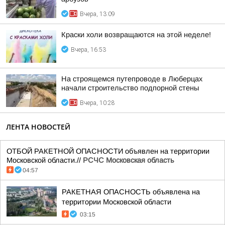
Вчера, 13:09
Краски холи возвращаются на этой неделе!
Вчера, 16:53
На строящемся путепроводе в Люберцах
начали строительство подпорной стены
Вчера, 10:28
ЛЕНТА НОВОСТЕЙ
ОТБОЙ РАКЕТНОЙ ОПАСНОСТИ объявлен на территории
Московской области.//
РСЧС Московская область
04:57
РАКЕТНАЯ ОПАСНОСТЬ объявлена на
территории Московской области
03:15