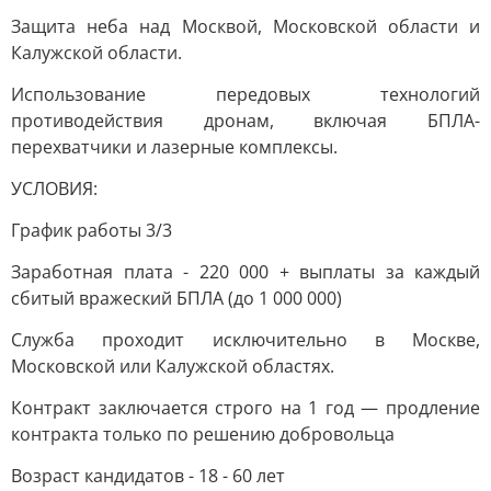
Защита неба над Москвой, Московской области и
Калужской области.
Использование передовых технологий
противодействия дронам, включая БПЛА-
перехватчики и лазерные комплексы.
УСЛОВИЯ:
График работы 3/3
Заработная плата - 220 000 + выплаты за каждый
сбитый вражеский БПЛА (до 1 000 000)
Служба проходит исключительно в Москве,
Московской или Калужской областях.
Контракт заключается строго на 1 год — продление
контракта только по решению добровольца
Возраст кандидатов - 18 - 60 лет