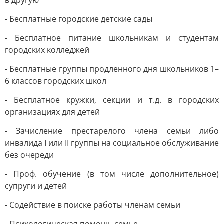
в другую
- Бесплатные городские детские сады
- Бесплатное питание школьникам и студентам
городских колледжей
- Бесплатные группы продленного дня школьников 1–
6 классов городских школ
- Бесплатное кружки, секции и т.д. в городских
организациях для детей
- Зачисление престарелого члена семьи либо
инвалида I или II группы на социальное обслуживание
без очереди
- Проф. обучение (в том числе дополнительное)
супруги и детей
- Содействие в поиске работы членам семьи