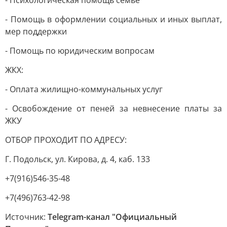
- Психологическая помощь семье
- Помощь в оформлении социальных и иных выплат,
мер поддержки
- Помощь по юридическим вопросам
ЖКХ:
- Оплата жилищно-коммунальных услуг
- Освобождение от пеней за невнесение платы за
ЖКУ
ОТБОР ПРОХОДИТ ПО АДРЕСУ:
Г. Подольск, ул. Кирова, д. 4, каб. 133
+7(916)546-35-48
+7(496)763-42-98
Источник:
Telegram-канал "Официальный