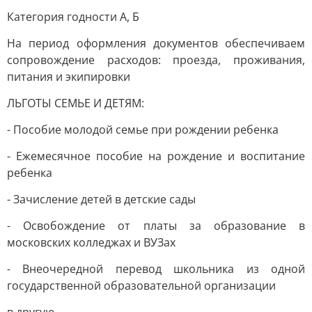
Категория годности А, Б
На период оформления документов обеспечиваем
сопровождение расходов: проезда, проживания,
питания и экипировки
ЛЬГОТЫ СЕМЬЕ И ДЕТЯМ:
- Пособие молодой семье при рождении ребенка
- Ежемесячное пособие на рождение и воспитание
ребенка
- Зачисление детей в детские сады
- Освобождение от платы за образование в
московских колледжах и ВУЗах
- Внеочередной перевод школьника из одной
государственной образовательной организации