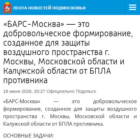
«БАРС-Москва» — это
добровольческое формирование,
созданное для защиты
воздушного пространства г.
Москвы, Московской области и
Калужской области от БПЛА
противника
Официально
Подольск
18 июня 2026, 20:27
«БАРС-Москва» — это добровольческое
формирование, созданное для защиты воздушного
пространства г. Москвы, Московской области и
Калужской области от БПЛА противника.
ОСНОВНЫЕ ЗАДАЧИ: