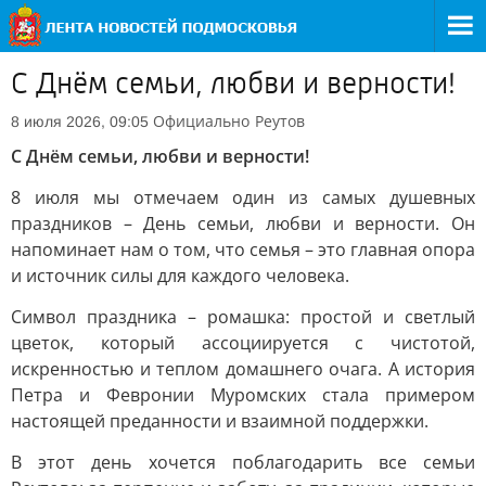
С Днём семьи, любви и верности!
Официально
Реутов
8 июля 2026, 09:05
С Днём семьи, любви и верности!
8 июля мы отмечаем один из самых душевных
праздников – День семьи, любви и верности. Он
напоминает нам о том, что семья – это главная опора
и источник силы для каждого человека.
Символ праздника – ромашка: простой и светлый
цветок, который ассоциируется с чистотой,
искренностью и теплом домашнего очага. А история
Петра и Февронии Муромских стала примером
настоящей преданности и взаимной поддержки.
В этот день хочется поблагодарить все семьи