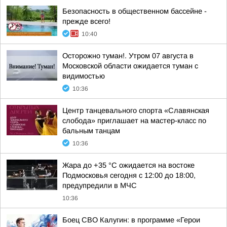
Безопасность в общественном бассейне -
прежде всего!
10:40
Осторожно туман!. Утром 07 августа в
Московской области ожидается туман с
видимостью
10:36
Центр танцевального спорта «Славянская
слобода» приглашает на мастер-класс по
бальным танцам
10:36
Жара до +35 °С ожидается на востоке
Подмосковья сегодня с 12:00 до 18:00,
предупредили в МЧС
10:36
Боец СВО Калугин: в программе «Герои