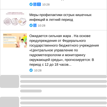
10:28
Меры профилактики острых кишечных
инфекций в летний период
10:28
Ожидается сильная жара . На основе
предупреждения от Федерального
государственного бюджетного учреждения
«Центральное управление по
гидрометеорологии и мониторингу
окружающей среды», прогнозируется: В
период с 12 до 18 часов...
10:28