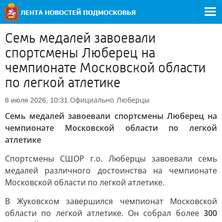
Семь медалей завоевали
спортсмены Люберец на
чемпионате Московской области
по легкой атлетике
Официально
Люберцы
8 июля 2026, 10:31
Семь медалей завоевали спортсмены Люберец на
чемпионате Московской области по легкой
атлетике
Спортсмены СШОР г.о. Люберцы завоевали семь
медалей различного достоинства на чемпионате
Московской области по легкой атлетике.
В Жуковском завершился чемпионат Московской
области по легкой атлетике. Он собрал более
300