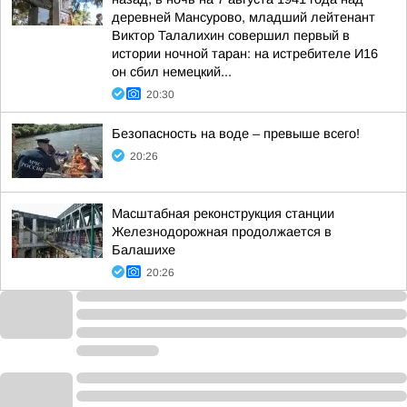
деревней Мансурово, младший лейтенант
Виктор Талалихин совершил первый в
истории ночной таран: на истребителе И16
он сбил немецкий...
20:30
Безопасность на воде – превыше всего!
20:26
Масштабная реконструкция станции
Железнодорожная продолжается в
Балашихе
20:26