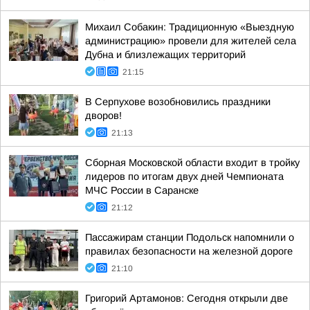
Михаил Собакин: Традиционную «Выездную
администрацию» провели для жителей села
Дубна и близлежащих территорий
21:15
В Серпухове возобновились праздники
дворов!
21:13
Сборная Московской области входит в тройку
лидеров по итогам двух дней Чемпионата
МЧС России в Саранске
21:12
Пассажирам станции Подольск напомнили о
правилах безопасности на железной дороге
21:10
Григорий Артамонов: Сегодня открыли две