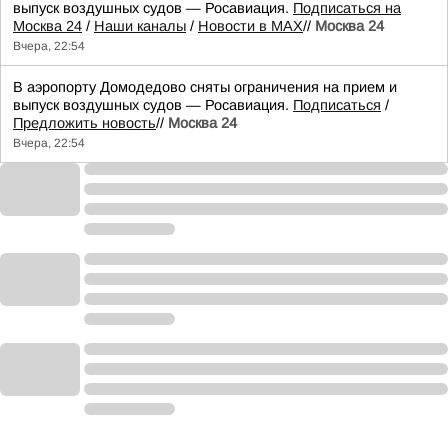
выпуск воздушных судов — Росавиация.
Подписаться на
Москва 24
/
Наши каналы
/
Новости в MAX
//
Москва 24
Вчера, 22:54
В аэропорту Домодедово сняты ограничения на прием и
выпуск воздушных судов — Росавиация.
Подписаться
/
Предложить новость
//
Москва 24
Вчера, 22:54