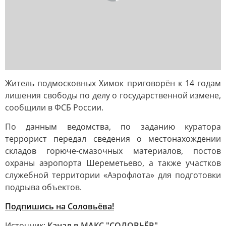
Житель подмосковных Химок приговорён к 14 годам
лишения свободы по делу о государственной измене,
сообщили в ФСБ России.
По данным ведомства, по заданию куратора
террорист передал сведения о местонахождении
складов горюче-смазочных материалов, постов
охраны аэропорта Шереметьево, а также участков
служебной территории «Аэрофлота» для подготовки
подрыва объектов.
Подпишись на Соловьёва!
Источник:
Канал в МАКС "СОЛОВЬЁВ"