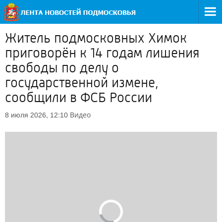
Житель подмосковных Химок
приговорён к 14 годам лишения
свободы по делу о
государственной измене,
сообщили в ФСБ России
Видео
8 июля 2026, 12:10