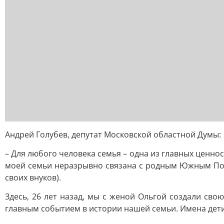
Андрей Голубев, депутат Московской областной Думы:
– Для любого человека семья – одна из главных ценн
моей семьи неразрывно связана с родным Южным Подм
своих внуков).
Здесь, 26 лет назад, мы с женой Ольгой создали сво
главным событием в истории нашей семьи. Имена дети