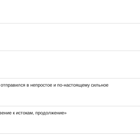
 отправился в непростое и по-настоящему сильное
ение к истокам, продолжение»