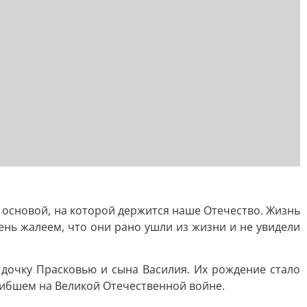
 основой, на которой держится наше Отечество. Жизнь
нь жалеем, что они рано ушли из жизни и не увидели
– дочку Прасковью и сына Василия. Их рождение стало
гибшем на Великой Отечественной войне.