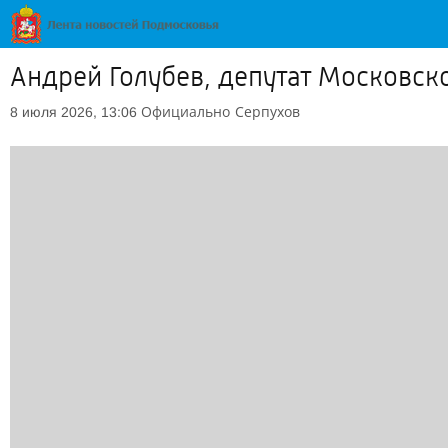
Андрей Голубев, депутат Московск
Официально
Серпухов
8 июля 2026, 13:06