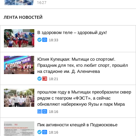
16:27
ЛЕНТА НОВОСТЕЙ
В здоровом теле – здоровый дух!
18:33
Юлия Купецкая: Мытищи со спортом!.
Праздник для тех, кто любит спорт, прошёл
на стадионе им. Д. Аленичева
18:21
прошлом году в Мытищах преобразили сквер
рядом с театром «ФЭСТ», а сейчас
обновляют набережную Яузы и парк Мира
18:16
Пик активности клещей в Подмосковье
18:16