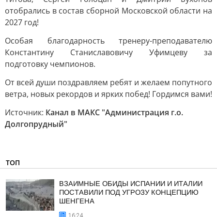
отобрались в состав сборной Московской области на
2027 год!
Особая благодарность тренеру-преподавателю
Константину Станиславовичу Уфимцеву за
подготовку чемпионов.
От всей души поздравляем ребят и желаем попутного
ветра, новых рекордов и ярких побед! Гордимся вами!
Источник:
Канал в МАКС "Администрация г.о.
Долгопрудный"
ТОП
ВЗАИМНЫЕ ОБИДЫ ИСПАНИИ И ИТАЛИИ
ПОСТАВИЛИ ПОД УГРОЗУ КОНЦЕПЦИЮ
ШЕНГЕНА
16:24