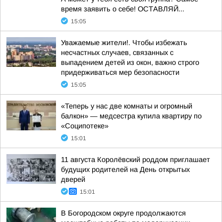
время заявить о себе! ОСТАВЛЯЙ...
15:05
Уважаемые жители!. Чтобы избежать
несчастных случаев, связанных с
выпадением детей из окон, важно строго
придерживаться мер безопасности
15:05
«Теперь у нас две комнаты и огромный
балкон» — медсестра купила квартиру по
«Соципотеке»
15:01
11 августа Королёвский роддом приглашает
будущих родителей на День открытых
дверей
15:01
В Богородском округе продолжаются