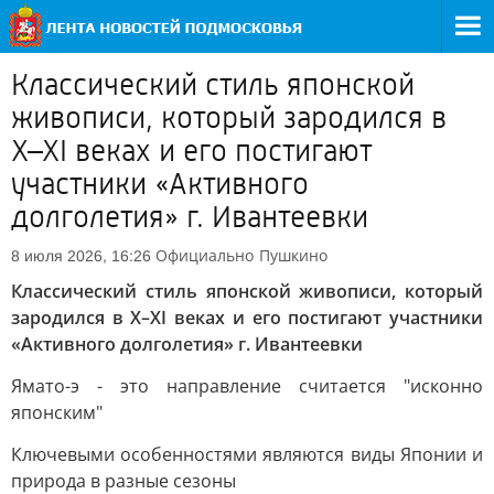
Классический стиль японской
живописи, который зародился в
X–XI веках и его постигают
участники «Активного
долголетия» г. Ивантеевки
Официально
Пушкино
8 июля 2026, 16:26
Классический стиль японской живописи, который
зародился в X–XI веках и его постигают участники
«Активного долголетия» г. Ивантеевки
Ямато-э - это направление считается "исконно
японским"
Ключевыми особенностями являются виды Японии и
природа в разные сезоны