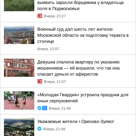
выявить заросли борщевика у владельца
поля в Подмосковье
Вчера, 22:27
Военный суд дал шесть лет жителю
Московской области за подготовку теракта в
столице
Вчера, 22:07
Девушка спалила квартиру по указанию
мошенников — ей внушили, что так она
спасает деньги от аферистов
Вчера, 21:57
«Молодая Гвардия» устроила праздник для
юных серпуховичей
Вчера, 21:48
Уважаемые жители г.Орехово-Зуево!
Вчера, 21:48