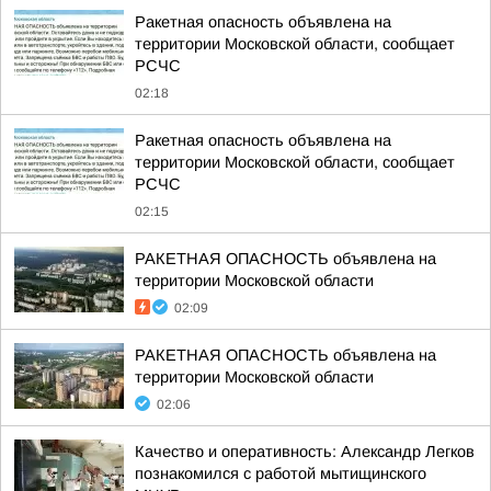
Ракетная опасность объявлена на
территории Московской области, сообщает
РСЧС
02:18
Ракетная опасность объявлена на
территории Московской области, сообщает
РСЧС
02:15
РАКЕТНАЯ ОПАСНОСТЬ объявлена на
территории Московской области
02:09
РАКЕТНАЯ ОПАСНОСТЬ объявлена на
территории Московской области
02:06
Качество и оперативность: Александр Легков
познакомился с работой мытищинского