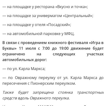
— на площадке у ресторана «Вкусно и точка»;
— на площадке за универмагом «Центральный»;
— на площадке у отеля «Посадский»;
— на автомобильной парковке у МФЦ.
В связи с проведением книжного фестиваля «Игра в
Буквы» 11 июля с 7:00 до 19:00 движение будет
ограничено на следующих участках
автомобильных дорог:
— по ул. Карла Маркса;
— по Овражному переулку от ул. Карла Маркса до
пересечения с Пионерским переулком.
Также будет запрещена стоянка транспортных
средств вдоль Овражного переулка.