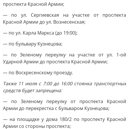
проспекта Красной Армии;
— по ул. Сергиевская на участке от проспекта
Красной Армии до ул. Вознесенская;
— по ул. Карла Маркса (до 19:00);
— по бульвару Кузнецова;
— по Зеленому переулку на участке от ул. 1-ой
Ударной Армии до проспекта Красной Армии;
— по Воскресенскому проезду.
Также 11 июля с 7:00 до 16:00 стоянка транспортных
средств будет запрещена:
— по Зеленому переулку от проспекта Красной
Армии до перекрестка с бульваром Кузнецова;
— на площадке у дома 180/2 по проспекту Красной
Армии со стороны проспекта;