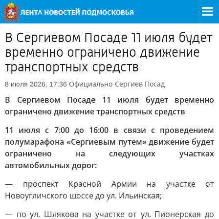
В Сергиевом Посаде 11 июля будет
временно ограничено движение
транспортных средств
Официально
Сергиев Посад
8 июля 2026, 17:36
В Сергиевом Посаде 11 июля будет временно
ограничено движение транспортных средств
11 июля с 7:00 до 16:00 в связи с проведением
полумарафона «Сергиевым путем» движение будет
ограничено на следующих участках
автомобильных дорог:
— проспект Красной Армии на участке от
Новоугличского шоссе до ул. Ильинская;
— по ул. Шлякова на участке от ул. Пионерская до