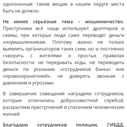
однозначная: таким вещам в нашем округе места
быть не должно.
Не менее серьёзная тема – мошенничество.
Преступники всё чаще используют дропперов и
схемы, при которых люди сами переводят деньги
злоумышленникам. Поэтому важно не только
выявлять организаторов таких схем, но и постоянно
говорить с жителями о простых правилах
безопасности: не передавать коды, не переводить
деньги по указанию «сотрудников банка» или
«правоохранителей», не доверять звонкам с
давлением и угрозами.
В завершение совещания наградили сотрудников,
которые отличились добросовестной службой,
раскрытием преступлений и спасением человеческих
жизней
Благодарю сотрудников полиции, ГИБДД,