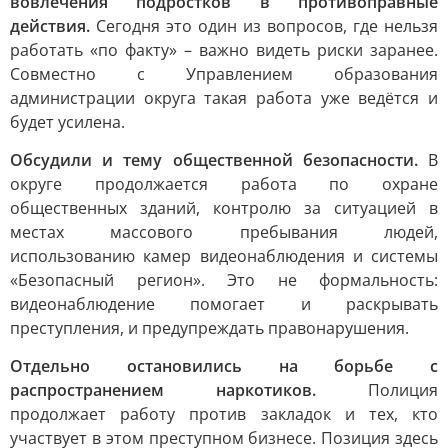
вовлечения подростков в противоправные
действия.
Сегодня это один из вопросов, где нельзя
работать «по факту» – важно видеть риски заранее.
Совместно с Управлением образования
администрации округа такая работа уже ведётся и
будет усилена.
Обсудили и тему общественной безопасности.
В
округе продолжается работа по охране
общественных зданий, контролю за ситуацией в
местах массового пребывания людей,
использованию камер видеонаблюдения и системы
«Безопасный регион». Это не формальность:
видеонаблюдение помогает и раскрывать
преступления, и предупреждать правонарушения.
Отдельно остановились на борьбе с
распространением наркотиков.
Полиция
продолжает работу против закладок и тех, кто
участвует в этом преступном бизнесе. Позиция здесь