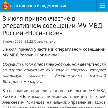
8 июля принял участие в
оперативном совещании МУ МВД
России «Ногинское»
Официально
8 июля 2026, 18:22
8 июля принял участие в оперативном совещании
МУ МВД России «Ногинское»
Обсудили итоги оперативно-служебной деятельности
за первое полугодие 2026 года и вопросы, которые
напрямую касаются безопасности жителей
Богородского округа.
В совещании приняли участие начальник МУ МВД
России «Ногинское» полковник полиции Евгений
Алексеевич Романцев, начальник Управления кадров