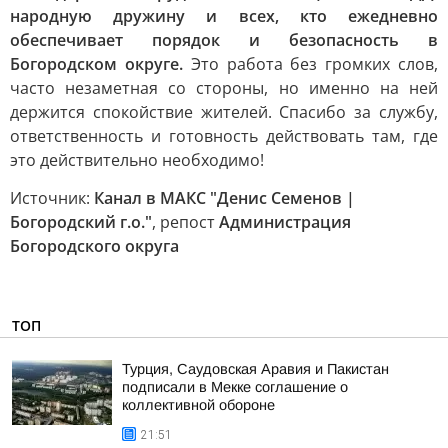
народную дружину и всех, кто ежедневно
обеспечивает порядок и безопасность в
Богородском округе.
Это работа без громких слов,
часто незаметная со стороны, но именно на ней
держится спокойствие жителей. Спасибо за службу,
ответственность и готовность действовать там, где
это действительно необходимо!
Источник:
Канал в МАКС "Денис Семенов |
Богородский г.о."
, репост
Администрация
Богородского округа
ТОП
Турция, Саудовская Аравия и Пакистан
подписали в Мекке соглашение о
коллективной обороне
21:51