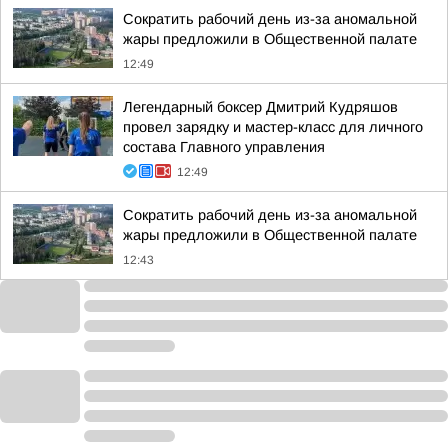
Сократить рабочий день из-за аномальной
жары предложили в Общественной палате
12:49
Легендарный боксер Дмитрий Кудряшов
провел зарядку и мастер-класс для личного
состава Главного управления
12:49
Сократить рабочий день из-за аномальной
жары предложили в Общественной палате
12:43