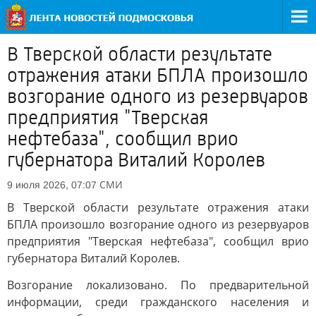
В Тверской области результате
отражения атаки БПЛА произошло
возгорание одного из резервуаров
предприятия "Тверская
нефтебаза", сообщил врио
губернатора Виталий Королев
СМИ
9 июля 2026, 07:07
В Тверской области результате отражения атаки
БПЛА произошло возгорание одного из резервуаров
предприятия "Тверская нефтебаза", сообщил врио
губернатора Виталий Королев.
Возгорание локализовано. По предварительной
информации, среди гражданского населения и