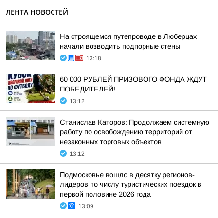
ЛЕНТА НОВОСТЕЙ
На строящемся путепроводе в Люберцах
начали возводить подпорные стены
13:18
60 000 РУБЛЕЙ ПРИЗОВОГО ФОНДА ЖДУТ
ПОБЕДИТЕЛЕЙ!
13:12
Станислав Каторов: Продолжаем системную
работу по освобождению территорий от
незаконных торговых объектов
13:12
Подмосковье вошло в десятку регионов-
лидеров по числу туристических поездок в
первой половине 2026 года
13:09