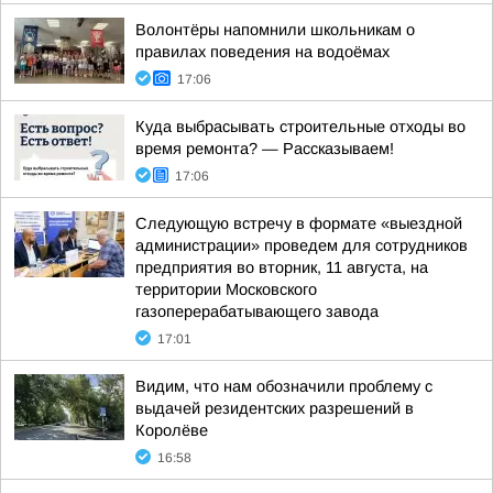
Волонтёры напомнили школьникам о
правилах поведения на водоёмах
17:06
Куда выбрасывать строительные отходы во
время ремонта? — Рассказываем!
17:06
Следующую встречу в формате «выездной
администрации» проведем для сотрудников
предприятия во вторник, 11 августа, на
территории Московского
газоперерабатывающего завода
17:01
Видим, что нам обозначили проблему с
выдачей резидентских разрешений в
Королёве
16:58