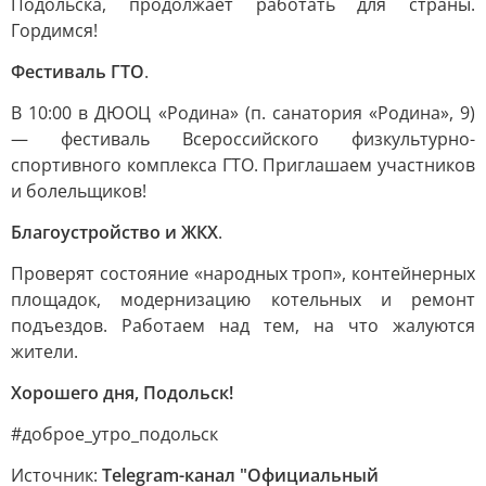
Подольска, продолжает работать для страны.
Гордимся!
Фестиваль ГТО
.
В 10:00 в ДЮОЦ «Родина» (п. санатория «Родина», 9)
— фестиваль Всероссийского физкультурно-
спортивного комплекса ГТО. Приглашаем участников
и болельщиков!
Благоустройство и ЖКХ
.
Проверят состояние «народных троп», контейнерных
площадок, модернизацию котельных и ремонт
подъездов. Работаем над тем, на что жалуются
жители.
Хорошего дня, Подольск!
#доброе_утро_подольск
Источник:
Telegram-канал "Официальный