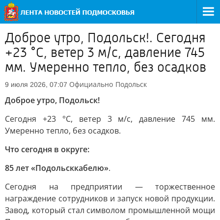
Доброе утро, Подольск!. Сегодня
+23 °C, ветер 3 м/с, давление 745
мм. Умеренно тепло, без осадков
Официально
Подольск
9 июля 2026, 07:07
Доброе утро, Подольск!
Сегодня +23 °C, ветер 3 м/с, давление 745 мм.
Умеренно тепло, без осадков.
Что сегодня в округе:
85 лет «Подольсккабелю»
.
Сегодня на предприятии — торжественное
награждение сотрудников и запуск новой продукции.
Завод, который стал символом промышленной мощи