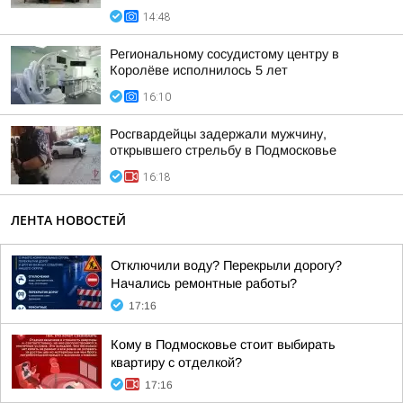
14:48
Региональному сосудистому центру в
Королёве исполнилось 5 лет
16:10
Росгвардейцы задержали мужчину,
открывшего стрельбу в Подмосковье
16:18
ЛЕНТА НОВОСТЕЙ
Отключили воду? Перекрыли дорогу?
Начались ремонтные работы?
17:16
Кому в Подмосковье стоит выбирать
квартиру с отделкой?
17:16