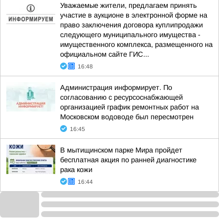
Уважаемые жители, предлагаем принять
участие в аукционе в электронной форме на
право заключения договора куплипродажи
следующего муниципального имущества -
имущественного комплекса, размещенного на
официальном сайте ГИС...
16:48
Администрация информирует. По
согласованию с ресурсоснабжающей
организацией график ремонтных работ на
Московском водоводе был пересмотрен
16:45
В мытищинском парке Мира пройдет
бесплатная акция по ранней диагностике
рака кожи
16:44