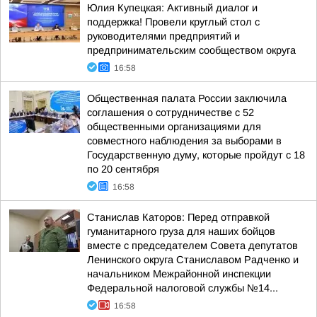
Юлия Купецкая: Активный диалог и
поддержка! Провели круглый стол с
руководителями предприятий и
предпринимательским сообществом округа
16:58
Общественная палата России заключила
соглашения о сотрудничестве с 52
общественными организациями для
совместного наблюдения за выборами в
Государственную думу, которые пройдут с 18
по 20 сентября
16:58
Станислав Каторов: Перед отправкой
гуманитарного груза для наших бойцов
вместе с председателем Совета депутатов
Ленинского округа Станиславом Радченко и
начальником Межрайонной инспекции
Федеральной налоговой службы №14...
16:58