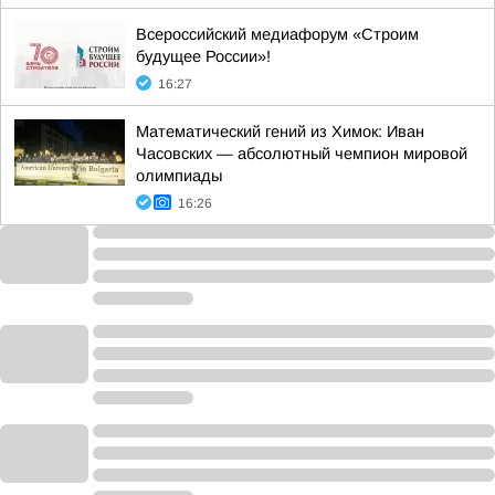
Всероссийский медиафорум «Строим
будущее России»!
16:27
Математический гений из Химок: Иван
Часовских — абсолютный чемпион мировой
олимпиады
16:26