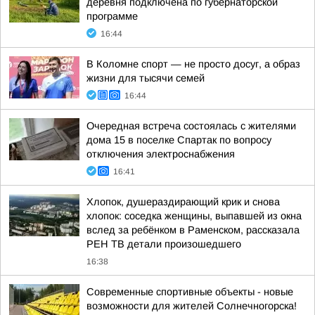
деревня подключена по губернаторской
программе
16:44
В Коломне спорт — не просто досуг, а образ
жизни для тысячи семей
16:44
Очередная встреча состоялась с жителями
дома 15 в поселке Спартак по вопросу
отключения электроснабжения
16:41
Хлопок, душераздирающий крик и снова
хлопок: соседка женщины, выпавшей из окна
вслед за ребёнком в Раменском, рассказала
РЕН ТВ детали произошедшего
16:38
Современные спортивные объекты - новые
возможности для жителей Солнечногорска!