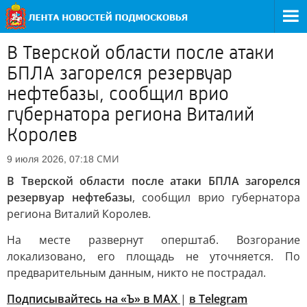
В Тверской области после атаки
БПЛА загорелся резервуар
нефтебазы, сообщил врио
губернатора региона Виталий
Королев
СМИ
9 июля 2026, 07:18
В Тверской области после атаки БПЛА загорелся
резервуар нефтебазы
, сообщил врио губернатора
региона Виталий Королев.
На месте развернут оперштаб. Возгорание
локализовано, его площадь не уточняется. По
предварительным данным, никто не пострадал.
Подписывайтесь на «Ъ» в MAX
|
в Telegram