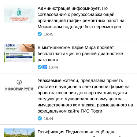
Администрация информирует. По
согласованию с ресурсоснабжающей
организацией график ремонтных работ на
Московском водоводе был пересмотрен
16:45
В мытищинском парке Мира пройдет
бесплатная акция по ранней диагностике
рака кожи
16:44
Уважаемые жители, предлагаем принять
участие в аукционе в электронной форме на
право заключения договора куплипродажи
следующего муниципального имущества -
имущественного комплекса, размещенного на
официальном сайте ГИС Торги
16:44
Газификация Подмосковья: ещё одна