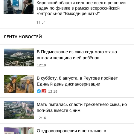
Кировской области сильнее всех в решении
задач по физике в рамках всероссийской
контрольной "Выходи решать!"
11:54
ЛЕНТА НОВОСТЕЙ
В Подмосковье из окна седьмого этажа
выпали женщина и её ребёнок
12:19
В субботу, 8 августа, в Реутове пройдёт
Единый день диспансеризации
12:19
Мать пыталась спасти трехлетнего сына, но
погибла вместе с ним
12:16
О здравоохранении и не только: в