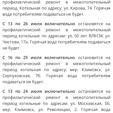
профилактический ремонт в межотопительный
период. Котельная по адресу: ул. Кирова, 74. Горячая
вода потребителям подаваться не будет.
С 13 по 26 июля включительно
остановятся на
профилактический ремонт в межотопительный
период котельные по адресам: ул. 50 лет ВЛКСМ, ул.
Чистова, 17а. Горячая вода потребителям подаваться
не будет.
С 16 по 25 июля включительно
остановится на
профилактический ремонт в межотопительный
период котельная по адресу: мкр. Климовск, ул.
Серпуховская, 7б. Горячая вода потребителям
подаваться не будет.
С 13 по 24 июля включительно
остановятся на
профилактический ремонт в межотопительный
период котельные по адресам: ул. Московская, 5б,
мкр. Климовск, ул. Революции, 2. Горячая вода