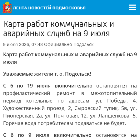
Карта работ коммунальных и
аварийных служб на 9 июля
Официально
Подольск
9 июля 2026, 07:48
Карта работ коммунальных и аварийных служб на 9
июля
Уважаемые жители г. о. Подольск!
С 6 по 19 июля включительно
остановятся на
профилактический ремонт в межотопительный
период котельные по адресам: ул. Победы, 4,
Художественный проезд, 2, Сыровский тупик, 5в, ул.
Пионерская, 2а, ул. Почтовая, 12, ул. Лапшенкова, 5.
Горячая вода потребителям подаваться не будет.
С 6 по 9 июля включительно
остановятся на