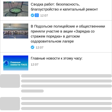
Сводка работ: безопасность,
благоустройство и капитальный ремонт
12:07
В Подольске полицейские и общественники
приняли участие в акции «Зарядка со
стражем порядка» в детском
оздоровительном лагере
12:07
Главные новости к этому часу:
12:07