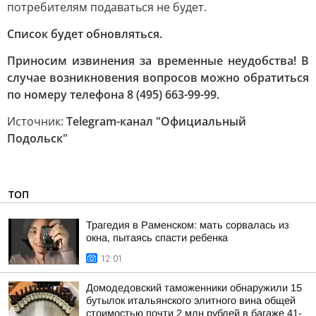
потребителям подаваться не будет.
Список будет обновляться.
Приносим извинения за временные неудобства! В
случае возникновения вопросов можно обратиться
по номеру телефона 8 (495) 663-99-99.
Источник:
Telegram-канал "Официальный
Подольск"
ТОП
Трагедия в Раменском: мать сорвалась из
окна, пытаясь спасти ребенка
12:01
Домодедовский таможенники обнаружили 15
бутылок итальянского элитного вина общей
стоимостью почти 2 млн рублей в багаже 41-