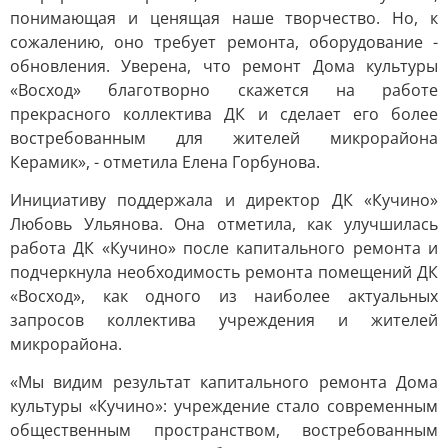
понимающая и ценящая наше творчество. Но, к
сожалению, оно требует ремонта, оборудование -
обновления. Уверена, что ремонт Дома культуры
«Восход» благотворно скажется на работе
прекрасного коллектива ДК и сделает его более
востребованным для жителей микрорайона
Керамик», - отметила Елена Горбунова.
Инициативу поддержала и директор ДК «Кучино»
Любовь Ульянова. Она отметила, как улучшилась
работа ДК «Кучино» после капитального ремонта и
подчеркнула необходимость ремонта помещений ДК
«Восход», как одного из наиболее актуальных
запросов коллектива учреждения и жителей
микрорайона.
«Мы видим результат капитального ремонта Дома
культуры «Кучино»: учреждение стало современным
общественным пространством, востребованным