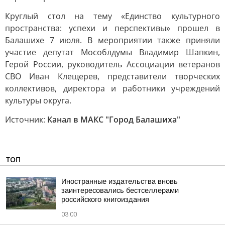
Круглый стол на тему «Единство культурного
пространства: успехи и перспективы» прошел в
Балашихе 7 июля. В мероприятии также приняли
участие депутат Мособлдумы Владимир Шапкин,
Герой России, руководитель Ассоциации ветеранов
СВО Иван Клещерев, представители творческих
коллективов, директора и работники учреждений
культуры округа.
Источник:
Канал в МАКС "Город Балашиха"
ТОП
Иностранные издательства вновь
заинтересовались бестселлерами
российского книгоиздания
03:00