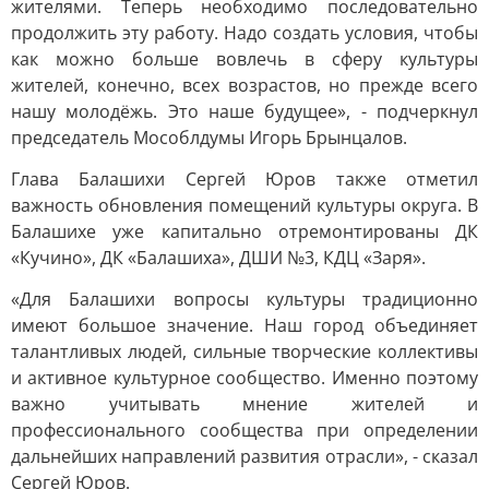
жителями. Теперь необходимо последовательно
продолжить эту работу. Надо создать условия, чтобы
как можно больше вовлечь в сферу культуры
жителей, конечно, всех возрастов, но прежде всего
нашу молодёжь. Это наше будущее», - подчеркнул
председатель Мособлдумы Игорь Брынцалов.
Глава Балашихи Сергей Юров также отметил
важность обновления помещений культуры округа. В
Балашихе уже капитально отремонтированы ДК
«Кучино», ДК «Балашиха», ДШИ №3, КДЦ «Заря».
«Для Балашихи вопросы культуры традиционно
имеют большое значение. Наш город объединяет
талантливых людей, сильные творческие коллективы
и активное культурное сообщество. Именно поэтому
важно учитывать мнение жителей и
профессионального сообщества при определении
дальнейших направлений развития отрасли», - сказал
Сергей Юров.