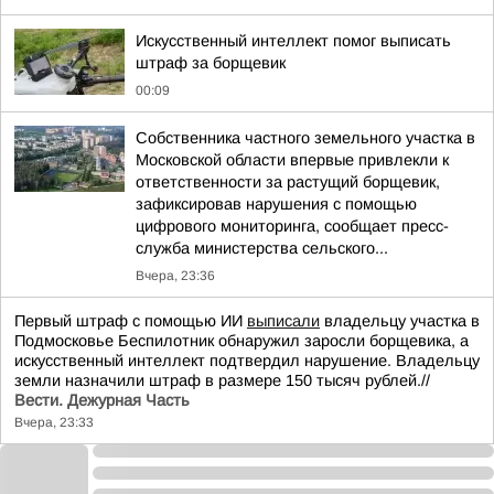
Искусственный интеллект помог выписать
штраф за борщевик
00:09
Собственника частного земельного участка в
Московской области впервые привлекли к
ответственности за растущий борщевик,
зафиксировав нарушения с помощью
цифрового мониторинга, сообщает пресс-
служба министерства сельского...
Вчера, 23:36
Первый штраф с помощью ИИ
выписали
владельцу участка в
Подмосковье Беспилотник обнаружил заросли борщевика, а
искусственный интеллект подтвердил нарушение. Владельцу
земли назначили штраф в размере 150 тысяч рублей.//
Вести. Дежурная Часть
Вчера, 23:33