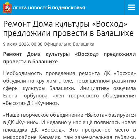
Ремонт Дома культуры «Восход»
предложили провести в Балашихе
Официально
Балашиха
9 июля 2026, 08:38
Ремонт Дома культуры «Восход» предложили
провести в Балашихе
Необходимость проведения ремонта ДК «Восход»
обсудили на круглом столе, посвященном развитию
сферы культуры Балашихи. Инициативу озвучила
Елена Горбунова, член творческого объединения
«Высота» ДК «Кучино».
«Наше творческое объединение «Высота» базируется
в ДК «Кучино». И недавно у нас ещё появилась новая
площадка ДК «Восход». Это прекрасное место в
микрорайоне Керамик, там замечательная публика,