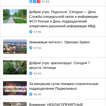
07:09
Доброе утро, Подольск!. Сегодня — День
Службы специальной связи и информации
ФСО России и День подразделений
оперативно-разыскной информации МВД
07:06
Уважаемые жители г. Орехово-Зуево!
07:04
Доброе утро, красногорцы!. Сегодня 7
августа, пятница
07:04
За минувшие сутки пожарно-спасательные
подразделения Подмосковья:
06:30
Внимание: НЕБЛАГОПРИЯТНЫЕ