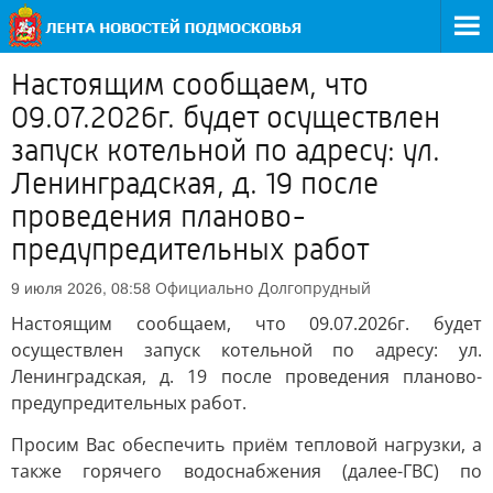
Настоящим сообщаем, что
09.07.2026г. будет осуществлен
запуск котельной по адресу: ул.
Ленинградская, д. 19 после
проведения планово-
предупредительных работ
Официально
Долгопрудный
9 июля 2026, 08:58
Настоящим сообщаем, что 09.07.2026г. будет
осуществлен запуск котельной по адресу: ул.
Ленинградская, д. 19 после проведения планово-
предупредительных работ.
Просим Вас обеспечить приём тепловой нагрузки, а
также горячего водоснабжения (далее-ГВС) по