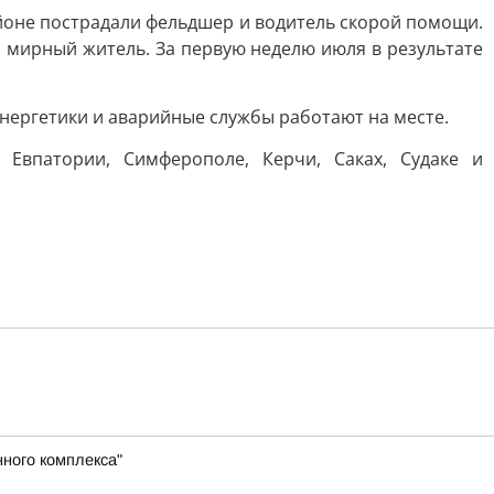
айоне пострадали фельдшер и водитель скорой помощи.
л мирный житель. За первую неделю июля в результате
нергетики и аварийные службы работают на месте.
 Евпатории, Симферополе, Керчи, Саках, Судаке и
ного комплекса"