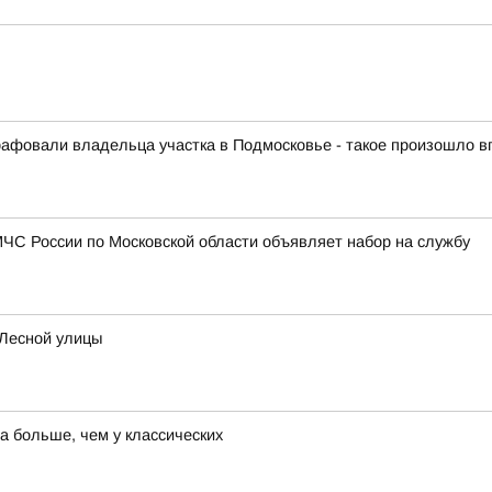
афовали владельца участка в Подмосковье - такое произошло 
ЧС России по Московской области объявляет набор на службу
 Лесной улицы
а больше, чем у классических