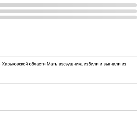
в Харьковской области Мать вэсэушника избили и выгнали из