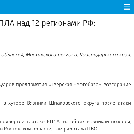
ПЛА над 12 регионами РФ:
 областей, Московского региона, Краснодарского края,
вуаров предприятия «Тверская нефтебаза», возгорание
в хуторе Вязники Шпаковского округа после атаки
подверглись атаке БПЛА, на обоих возникли пожары,
в Ростовской области, там работала ПВО.