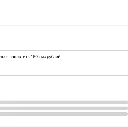
ось заплатить 150 тыс рублей