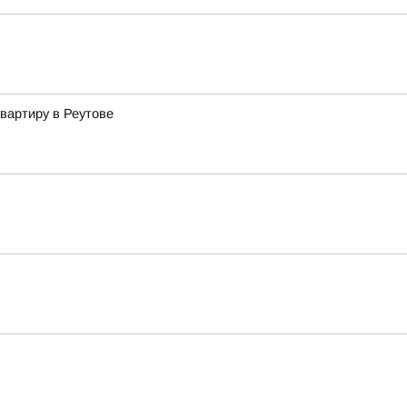
вартиру в Реутове