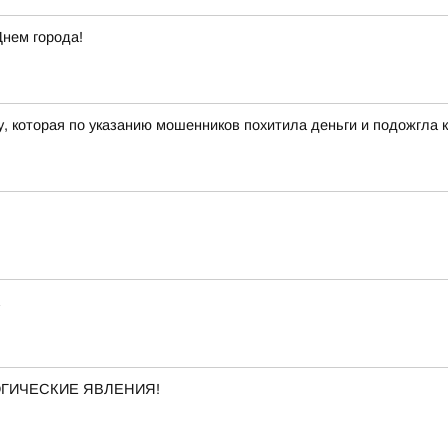
Днем города!
 которая по указанию мошенников похитила деньги и подожгла к
ОГИЧЕСКИЕ ЯВЛЕНИЯ!