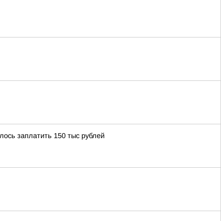
ось заплатить 150 тыс рублей