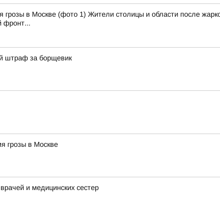
 грозы в Москве (фото 1) Жители столицы и области после жарко
 фронт...
й штраф за борщевик
я грозы в Москве
 врачей и медицинских сестер