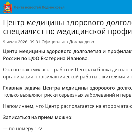
Центр медицины здорового долгол
специалист по медицинской профи
Официально
Домодедово
9 июля 2026, 09:31
Центр медицины здорового долголетия и профила
России по ЦФО Екатерина Иванова
.
Она познакомилась с работой Центра и блока диспан
организации профилактической работы с жителями и
Главная задача Центра медицины здорового долго
только выявляют риски серьезных заболеваний и пер
Напоминаем, что Центр располагается на втором этаже
Записаться на прием можно
:
— по номеру 122