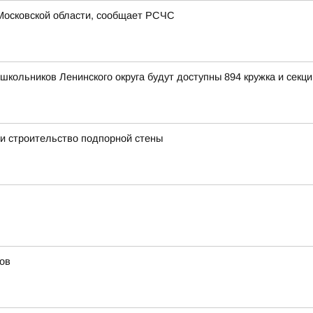
Московской области, сообщает РСЧС
школьников Ленинского округа будут доступны 894 кружка и секци
и строительство подпорной стены
ов