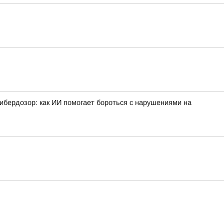
ибердозор: как ИИ помогает бороться с нарушениями на