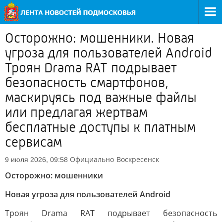
Осторожно: мошенники. Новая
угроза для пользователей Android
Троян Drama RAT подрывает
безопасность смартфонов,
маскируясь под важные файлы
или предлагая жертвам
бесплатные доступы к платным
сервисам
Официально
Воскресенск
9 июля 2026, 09:58
Осторожно: мошенники
Новая угроза для пользователей Android
Троян Drama RAT подрывает безопасность