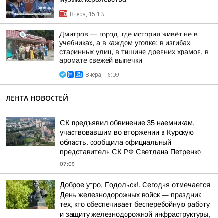
Вчера, 15:13
Дмитров — город, где история живёт не в
учебниках, а в каждом уголке: в изгибах
старинных улиц, в тишине древних храмов, в
аромате свежей выпечки
Вчера, 15:09
ЛЕНТА НОВОСТЕЙ
СК предъявил обвинение 35 наемникам,
участвовавшим во вторжении в Курскую
область, сообщила официальный
представитель СК РФ Светлана Петренко
07:09
Доброе утро, Подольск!. Сегодня отмечается
День железнодорожных войск — праздник
тех, кто обеспечивает бесперебойную работу
и защиту железнодорожной инфраструктуры,