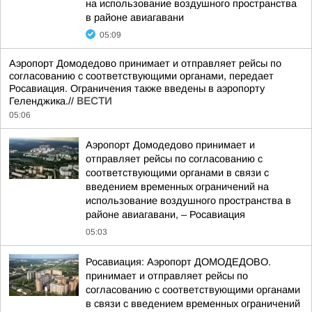
на использование воздушного пространства
в районе авиагавани
05:09
Аэропорт Домодедово принимает и отправляет рейсы по
согласованию с соответствующими органами, передает
Росавиация. Ограничения также введены в аэропорту
Геленджика.//
ВЕСТИ
05:06
Аэропорт Домодедово принимает и
отправляет рейсы по согласованию с
соответствующими органами в связи с
введением временных ограничений на
использование воздушного пространства в
районе авиагавани, – Росавиация
05:03
Росавиация: Аэропорт ДОМОДЕДОВО.
принимает и отправляет рейсы по
согласованию с соответствующими органами
в связи с введением временных ограничений