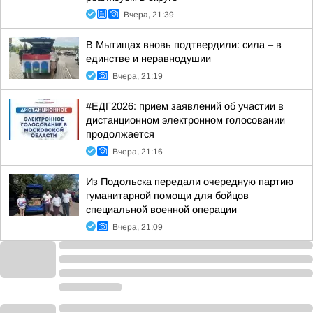
Вчера, 21:39
В Мытищах вновь подтвердили: сила – в
единстве и неравнодушии
Вчера, 21:19
#ЕДГ2026: прием заявлений об участии в
дистанционном электронном голосовании
продолжается
Вчера, 21:16
Из Подольска передали очередную партию
гуманитарной помощи для бойцов
специальной военной операции
Вчера, 21:09