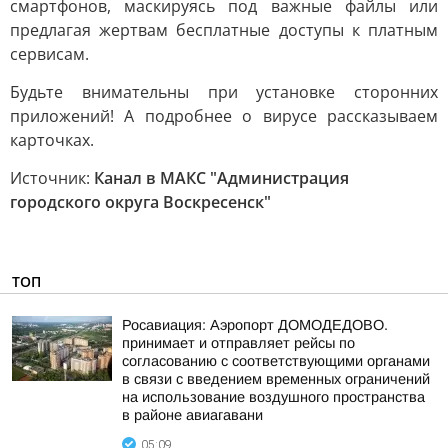
смартфонов, маскируясь под важные файлы или
предлагая жертвам бесплатные доступы к платным
сервисам.
Будьте внимательны при установке сторонних
приложений! А подробнее о вирусе рассказываем
карточках.
Источник:
Канал в МАКС "Администрация
городского округа Воскресенск"
ТОП
Росавиация: Аэропорт ДОМОДЕДОВО.
принимает и отправляет рейсы по
согласованию с соответствующими органами
в связи с введением временных ограничений
на использование воздушного пространства
в районе авиагавани
05:09