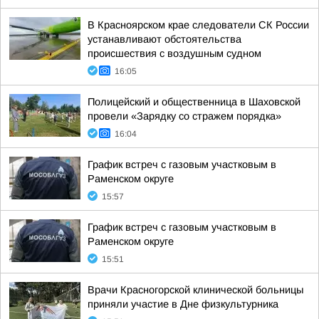
В Красноярском крае следователи СК России
устанавливают обстоятельства
происшествия с воздушным судном
16:05
Полицейский и общественница в Шаховской
провели «Зарядку со стражем порядка»
16:04
График встреч с газовым участковым в
Раменском округе
15:57
График встреч с газовым участковым в
Раменском округе
15:51
Врачи Красногорской клинической больницы
приняли участие в Дне физкультурника