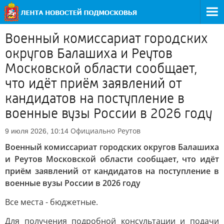
Военный комиссариат городских
округов Балашиха и Реутов
Московской области сообщает,
что идёт приём заявлений от
кандидатов на поступление в
военные вузы России в 2026 году
Официально
Реутов
9 июля 2026, 10:14
Военный комиссариат городских округов Балашиха
и Реутов Московской области сообщает, что идёт
приём заявлений от кандидатов на поступление в
военные вузы России в 2026 году
Все места - бюджетные.
Для получения подробной консультации и подачи