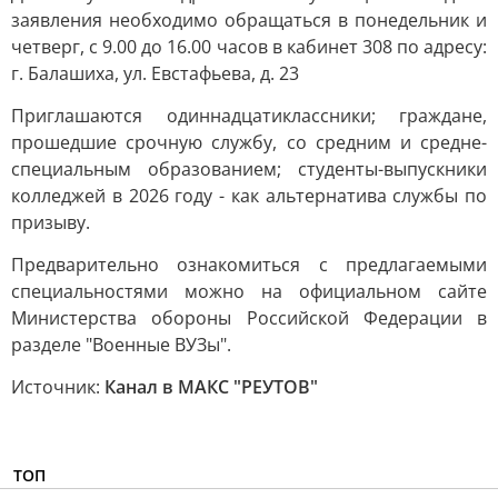
заявления необходимо обращаться в понедельник и
четверг, с 9.00 до 16.00 часов в кабинет 308 по адресу:
г. Балашиха, ул. Евстафьева, д. 23
Приглашаются одиннадцатиклассники; граждане,
прошедшие срочную службу, со средним и средне-
специальным образованием; студенты-выпускники
колледжей в 2026 году - как альтернатива службы по
призыву.
Предварительно ознакомиться с предлагаемыми
специальностями можно на официальном сайте
Министерства обороны Российской Федерации в
разделе "Военные ВУЗы".
Источник:
Канал в МАКС "РЕУТОВ"
ТОП