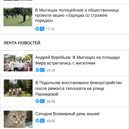
В Мытищах полицейские и общественница
провели акцию «Зарядка со стражем
порядка»
15:00
ЛЕНТА НОВОСТЕЙ
Андрей Воробьев: В Мытищах на площади
Мира встретились с жителями
16:10
В Подольске восстановили благоустройство
после ремонта теплосети на улице
Пионерской
16:06
Сегодня Всемирный день кошек!
16:05