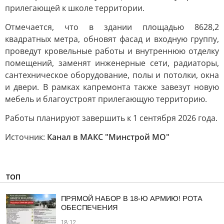
прилегающей к школе территории.
Отмечается, что в здании площадью 8628,2
квадратных метра, обновят фасад и входную группу,
проведут кровельные работы и внутреннюю отделку
помещений, заменят инженерные сети, радиаторы,
сантехническое оборудование, полы и потолки, окна
и двери. В рамках капремонта также завезут новую
мебель и благоустроят прилегающую территорию.
Работы планируют завершить к 1 сентября 2026 года.
Источник:
Канал в МАКС "Минстрой МО"
ТОП
ПРЯМОЙ НАБОР В 18-Ю АРМИЮ! РОТА
ОБЕСПЕЧЕНИЯ
18:12