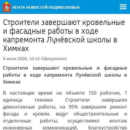
Строители завершают кровельные
и фасадные работы в ходе
капремонта Лунёвской школы в
Химках
Официально
9 июля 2026, 10:14
Строители завершают кровельные и фасадные
работы в ходе капремонта Лунёвской школы в
Химках
В настоящее время на объекте 150 рабочих, 1
единица техники. Строители завершили
демонтажные работы, на 95% завершили ремонт
фасада и кровли, ведут общестроительные и
отделочные работы, осуществляют монтаж
инженерных коммуникаций, благоустройство