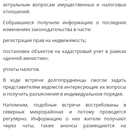
актуальным вопросам имущественных и налоговых
отношений.
Собравшиеся получили информацию о последних
изменениях законодательства в части:
регистрации прав на недвижимость;
постановки объектов на кадастровый учет в рамках
«дачной амнистии»;
уплаты налогов.
В ходе встречи долгопрудненцы смогли задать
представителям ведомств интересующие их вопросы
и получить разъяснения в индивидуальном порядке.
Напомним, подобные встречи востребованы в
северных микрорайонах и потому проводятся
регулярно. Информацию о них жители получают
через чаты, также анонсы размещаются на