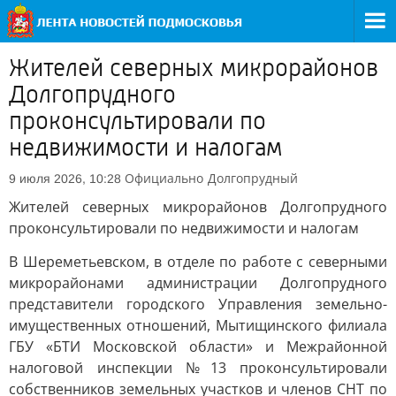
Жителей северных микрорайонов
Долгопрудного
проконсультировали по
недвижимости и налогам
Официально
Долгопрудный
9 июля 2026, 10:28
Жителей северных микрорайонов Долгопрудного
проконсультировали по недвижимости и налогам
В Шереметьевском, в отделе по работе с северными
микрорайонами администрации Долгопрудного
представители городского Управления земельно-
имущественных отношений, Мытищинского филиала
ГБУ «БТИ Московской области» и Межрайонной
налоговой инспекции №13 проконсультировали
собственников земельных участков и членов СНТ по