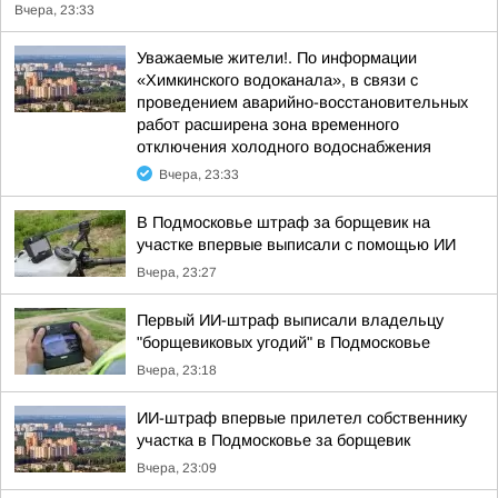
Вчера, 23:33
Уважаемые жители!. По информации
«Химкинского водоканала», в связи с
проведением аварийно-восстановительных
работ расширена зона временного
отключения холодного водоснабжения
Вчера, 23:33
В Подмосковье штраф за борщевик на
участке впервые выписали с помощью ИИ
Вчера, 23:27
Первый ИИ-штраф выписали владельцу
"борщевиковых угодий" в Подмосковье
Вчера, 23:18
ИИ-штраф впервые прилетел собственнику
участка в Подмосковье за борщевик
Вчера, 23:09