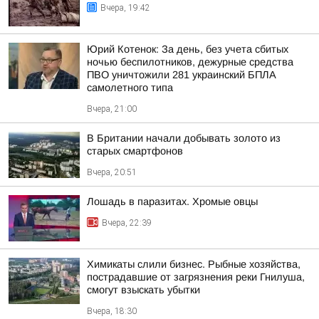
Вчера, 19:42
Юрий Котенок: За день, без учета сбитых
ночью беспилотников, дежурные средства
ПВО уничтожили 281 украинский БПЛА
самолетного типа
Вчера, 21:00
В Британии начали добывать золото из
старых смартфонов
Вчера, 20:51
Лошадь в паразитах. Хромые овцы
Вчера, 22:39
Химикаты слили бизнес. Рыбные хозяйства,
пострадавшие от загрязнения реки Гнилуша,
смогут взыскать убытки
Вчера, 18:30