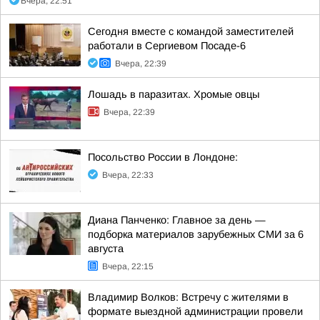
Вчера, 22:51
Сегодня вместе с командой заместителей
работали в Сергиевом Посаде-6
Вчера, 22:39
Лошадь в паразитах. Хромые овцы
Вчера, 22:39
Посольство России в Лондоне:
Вчера, 22:33
Диана Панченко: Главное за день —
подборка материалов зарубежных СМИ за 6
августа
Вчера, 22:15
Владимир Волков: Встречу с жителями в
формате выездной администрации провели