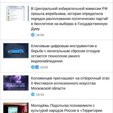
В Центральной избирательной комиссии РФ
прошла жеребьевка, которая определила
порядок расположения политических партий
в бюллетене на выборах в Государственную
Думу
18:58
Ключевым цифровым инструментом в
борьбе с нелегальным сбросом отходов
остаются технологии умного
видеонаблюдения
18:58
Коломенцев приглашают на отборочный этап
II Фестиваля иллюзионного искусства
Московской области
18:43
Молодёжь Подольска познакомили с
культурой народов России в «Территории