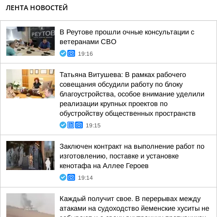
ЛЕНТА НОВОСТЕЙ
В Реутове прошли очные консультации с
ветеранами СВО
19:16
Татьяна Витушева: В рамках рабочего
совещания обсудили работу по блоку
благоустройства, особое внимание уделили
реализации крупных проектов по
обустройству общественных пространств
19:15
Заключен контракт на выполнение работ по
изготовлению, поставке и установке
кенотафа на Аллее Героев
19:14
Каждый получит свое. В перерывах между
атаками на судоходство йеменские хуситы не