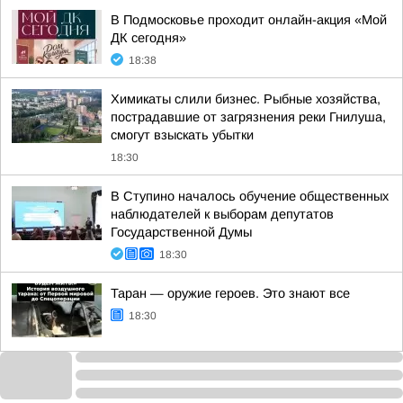
В Подмосковье проходит онлайн-акция «Мой
ДК сегодня»
18:38
Химикаты слили бизнес. Рыбные хозяйства,
пострадавшие от загрязнения реки Гнилуша,
смогут взыскать убытки
18:30
В Ступино началось обучение общественных
наблюдателей к выборам депутатов
Государственной Думы
18:30
Таран — оружие героев. Это знают все
18:30