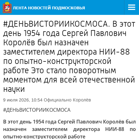
#ДЕНЬВИСТОРИИКОСМОСА. В этот
день 1954 года Сергей Павлович
Королёв был назначен
заместителем директора НИИ-88
по опытно-конструкторской
работе Это стало поворотным
моментом для всей отечественной
науки
Официально
Королёв
9 июля 2026, 10:54
#ДЕНЬВИСТОРИИКОСМОСА
В этот день 1954 года Сергей Павлович Королёв был
назначен заместителем директора НИИ-88 по
опытно-конструкторской работе