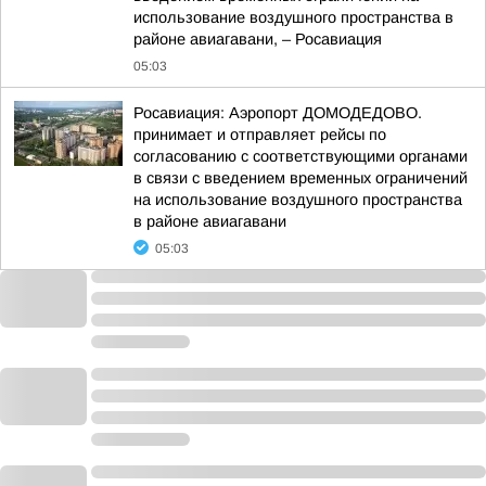
использование воздушного пространства в
районе авиагавани, – Росавиация
05:03
Росавиация: Аэропорт ДОМОДЕДОВО.
принимает и отправляет рейсы по
согласованию с соответствующими органами
в связи с введением временных ограничений
на использование воздушного пространства
в районе авиагавани
05:03