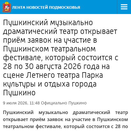
Пушкинский музыкально
драматический театр открывает
приём заявок на участие в
Пушкинском театральном
фестивале, который состоится с
28 по 30 августа 2026 года на
сцене Летнего театра Парка
культуры и отдыха города
Пушкино
Официально
Пушкино
9 июля 2026, 11:48
Пушкинский музыкально драматический театр
открывает приём заявок на участие в Пушкинском
театральном фестивале
,
который состоится с 28 по