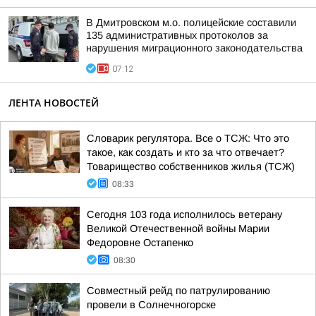
В Дмитровском м.о. полицейские составили
135 административных протоколов за
нарушения миграционного законодательства
07:12
ЛЕНТА НОВОСТЕЙ
Словарик регулятора. Все о ТСЖ: Что это
такое, как создать и кто за что отвечает?
Товарищество собственников жилья (ТСЖ)
08:33
Сегодня 103 года исполнилось ветерану
Великой Отечественной войны Марии
Федоровне Остапенко
08:30
Совместный рейд по патрулированию
провели в Солнечногорске