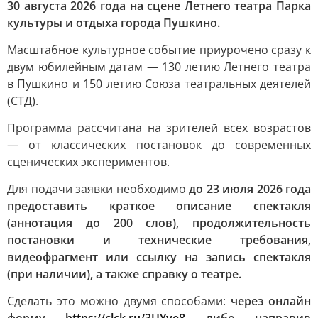
30 августа 2026 года на сцене Летнего театра Парка
культуры и отдыха города Пушкино.
Масштабное культурное событие приурочено сразу к
двум юбилейным датам — 130 летию Летнего театра
в Пушкино и 150 летию Союза театральных деятелей
(СТД).
Программа рассчитана на зрителей всех возрастов
— от классических постановок до современных
сценических экспериментов.
Для подачи заявки необходимо
до 23 июля 2026 года
предоставить краткое описание спектакля
(аннотация до 200 слов), продолжительность
постановки и технические требования,
видеофрагмент или ссылку на запись спектакля
(при наличии), а также справку о театре.
Сделать это можно двумя способами:
через онлайн