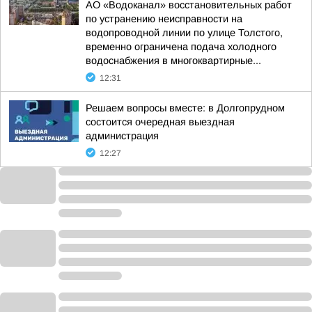
АО «Водоканал» восстановительных работ
по устранению неисправности на
водопроводной линии по улице Толстого,
временно ограничена подача холодного
водоснабжения в многоквартирные...
12:31
Решаем вопросы вместе: в Долгопрудном
состоится очередная выездная
администрация
12:27