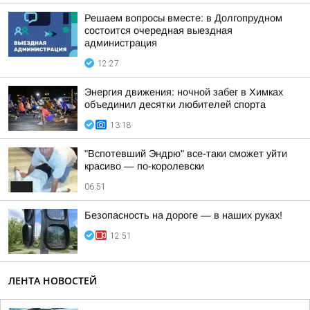
Решаем вопросы вместе: в Долгопрудном
состоится очередная выездная
администрация
12:27
Энергия движения: ночной забег в Химках
объединил десятки любителей спорта
13:18
"Вспотевший Эндрю" все-таки сможет уйти
красиво — по-королевски
06:51
Безопасность на дороге — в наших руках!
12:51
ЛЕНТА НОВОСТЕЙ