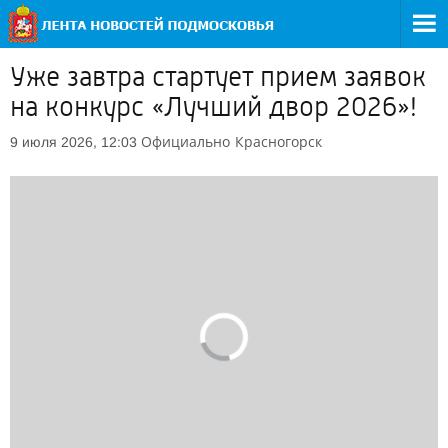
Уже завтра стартует прием заявок
на конкурс «Лучший двор 2026»!
Официально
Красногорск
9 июля 2026, 12:03