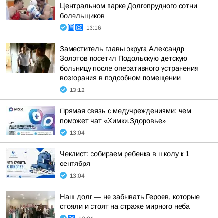
Центральном парке Долгопрудного сотни
болельщиков
13:16
Заместитель главы округа Александр
Золотов посетил Подольскую детскую
больницу после оперативного устранения
возгорания в подсобном помещении
13:12
Прямая связь с медучреждениями: чем
поможет чат «Химки.Здоровье»
13:04
Чеклист: собираем ребенка в школу к 1
сентября
13:04
Наш долг — не забывать Героев, которые
стояли и стоят на страже мирного неба