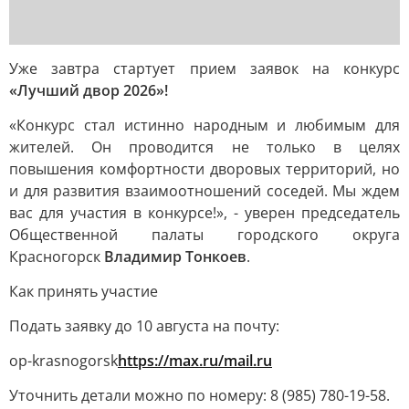
Уже завтра стартует прием заявок на конкурс
«Лучший двор 2026»!
«Конкурс стал истинно народным и любимым для
жителей. Он проводится не только в целях
повышения комфортности дворовых территорий, но
и для развития взаимоотношений соседей. Мы ждем
вас для участия в конкурсе!», - уверен председатель
Общественной палаты городского округа
Красногорск
Владимир Тонкоев
.
Как принять участие
Подать заявку до 10 августа на почту:
op-krasnogorsk
https://max.ru/mail.ru
Уточнить детали можно по номеру: 8 (985) 780-19-58.