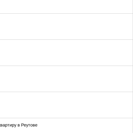
вартиру в Реутове