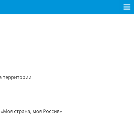
а территории.
 «Моя страна, моя Россия»