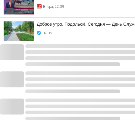
Вчера, 22:39
Доброе утро, Подольск!. Сегодня — День Слу
07:06