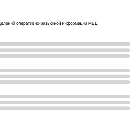
зделений оперативно-разыскной информации МВД