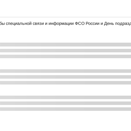
жбы специальной связи и информации ФСО России и День подра