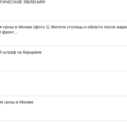
ОГИЧЕСКИЕ ЯВЛЕНИЯ!
 грозы в Москве (фото 1) Жители столицы и области после жарко
 фронт...
й штраф за борщевик
я грозы в Москве