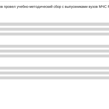
в провел учебно-методический сбор с выпускниками вузов МЧС 