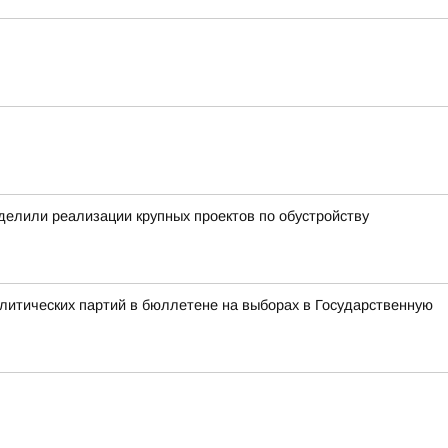
уделили реализации крупных проектов по обустройству
литических партий в бюллетене на выборах в Государственную