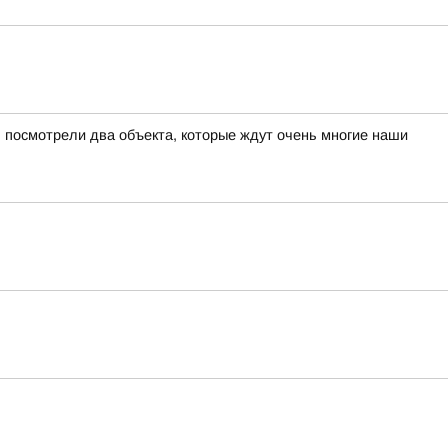
 посмотрели два объекта, которые ждут очень многие наши