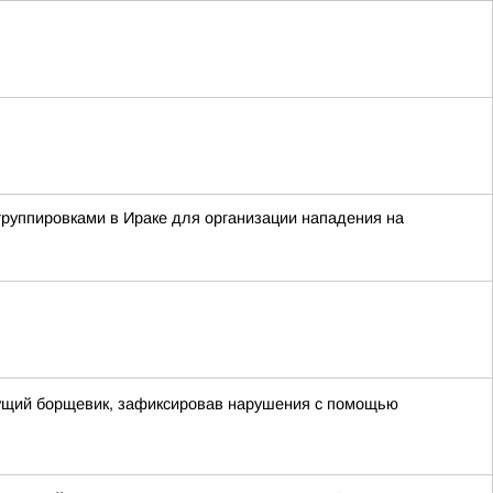
группировками в Ираке для организации нападения на
стущий борщевик, зафиксировав нарушения с помощью