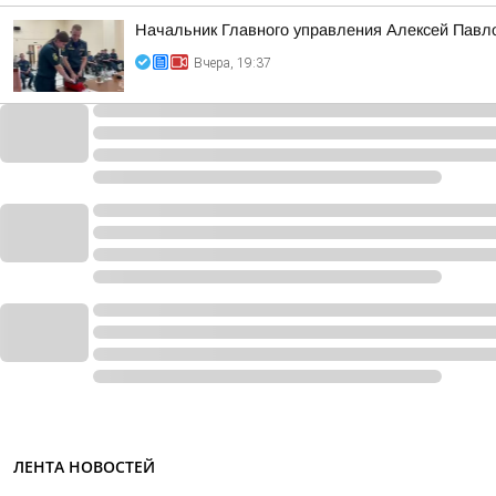
Начальник Главного управления Алексей Павло
Вчера, 19:37
ЛЕНТА НОВОСТЕЙ