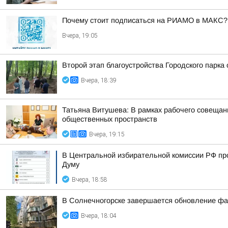
Почему стоит подписаться на РИАМО в МАКС?
Вчера, 19:05
Второй этап благоустройства Городского парка
Вчера, 18:39
Татьяна Витушева: В рамках рабочего совещани
общественных пространств
Вчера, 19:15
В Центральной избирательной комиссии РФ пр
Думу
Вчера, 18:58
В Солнечногорске завершается обновление фа
Вчера, 18:04