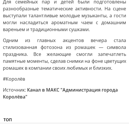
Для семейных пар и детей были подготовлены
разнообразные тематические активности. На сцене
выступали талантливые молодые музыканты, а гости
могли насладиться ароматным чаем с домашним
вареньем и традиционными сушками.
Одним из главных акцентов вечера стала
стилизованная фотозона из ромашек — символа
праздника. Все желающие смогли запечатлеть
памятные моменты, сделав снимки на фоне цветущих
ромашек в компании своих любимых и близких.
#Королёв
Источник:
Канал в МАКС "Администрация города
Королёва"
ТОП