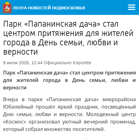
Парк «Папанинская дача» стал
центром притяжения для жителей
города в День семьи, любви и
верности
Официально
Королёв
9 июля 2026, 12:44
Парк «Папанинская дача» стал центром притяжения
для жителей города в День семьи, любви и
верности
Вчера в парке «Папанинская дача» микрорайона
Юбилейный прошёл яркий праздник, посвящённый
Дню семьи, любви и верности. Молодежный центр
«Космос» организовал уютный вечерний променад,
который собрал множество посетителей.