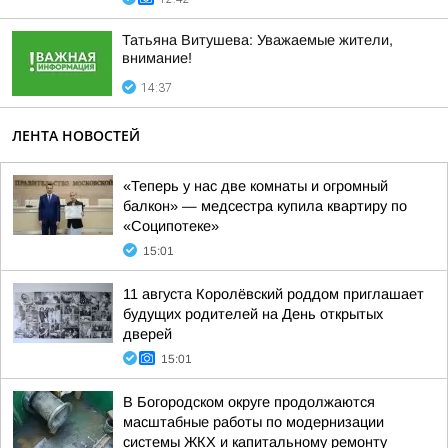
Татьяна Витушева: Уважаемые жители,
внимание!
14:37
ЛЕНТА НОВОСТЕЙ
«Теперь у нас две комнаты и огромный
балкон» — медсестра купила квартиру по
«Соципотеке»
15:01
11 августа Королёвский роддом приглашает
будущих родителей на День открытых
дверей
15:01
В Богородском округе продолжаются
масштабные работы по модернизации
системы ЖКХ и капитальному ремонту