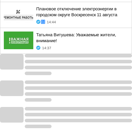
Плановое отключение электроэнергии в
городском округе Воскресенск 11 августа
14:44
Татьяна Витушева: Уважаемые жители,
внимание!
14:37