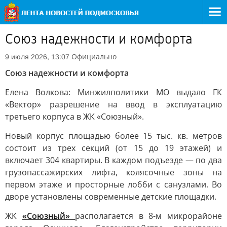
Союз надежности и комфорта
Официально
9 июля 2026, 13:07
Союз надежности и комфорта
Елена Волкова: Минжилполитики МО выдало ГК
«Вектор» разрешение на ввод в эксплуатацию
третьего корпуса в ЖК «Союзный».
Новый корпус площадью более 15 тыс. кв. метров
состоит из трех секций (от 15 до 19 этажей) и
включает 304 квартиры. В каждом подъезде — по два
грузопассажирских лифта, колясочные зоны на
первом этаже и просторные лобби с санузлами. Во
дворе установлены современные детские площадки.
ЖК
«Союзный»
располагается в 8-м микрорайоне