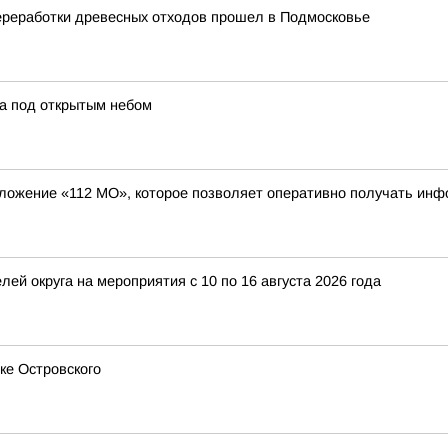
ереработки древесных отходов прошел в Подмосковье
а под открытым небом
иложение «112 МО», которое позволяет оперативно получать ин
ей округа на мероприятия с 10 по 16 августа 2026 года
ке Островского