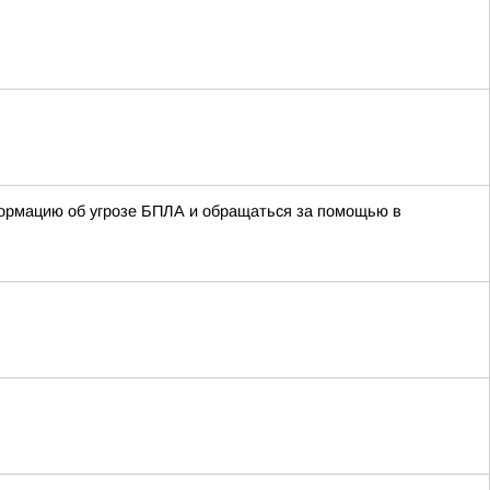
формацию об угрозе БПЛА и обращаться за помощью в