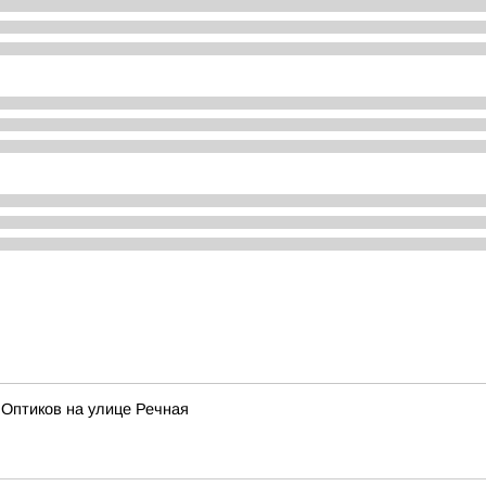
 Оптиков на улице Речная