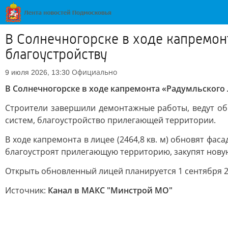
В Солнечногорске в ходе капремон
благоустройству
Официально
9 июля 2026, 13:30
В Солнечногорске в ходе капремонта «Радумльского 
Строители завершили демонтажные работы, ведут об
систем, благоустройство прилегающей территории.
В ходе капремонта в лицее (2464,8 кв. м) обновят фа
благоустроят прилегающую территорию, закупят нову
Открыть обновленный лицей планируется 1 сентября 2
Источник:
Канал в МАКС "Минстрой МО"