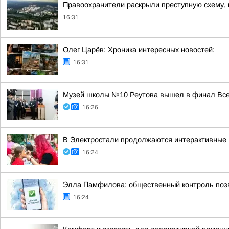
Правоохранители раскрыли преступную схему, 
16:31
Олег Царёв: Хроника интересных новостей:
16:31
Музей школы №10 Реутова вышел в финал Всер
16:26
В Электростали продолжаются интерактивные 
16:24
Элла Памфилова: общественный контроль поз
16:24