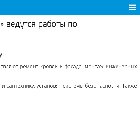
» ведутся работы по
у
ствляют ремонт кровли и фасада, монтаж инженерных
 и сантехнику, установят системы безопасности. Также