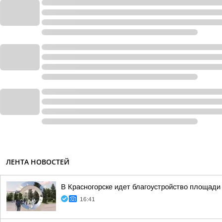
ЛЕНТА НОВОСТЕЙ
В Красногорске идет благоустройство площади
16:41