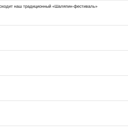
 проходит наш традиционный «Шаляпин-фестиваль»