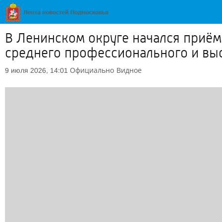
В Ленинском округе начался приём
среднего профессионального и вы
Официально
Видное
9 июля 2026, 14:01