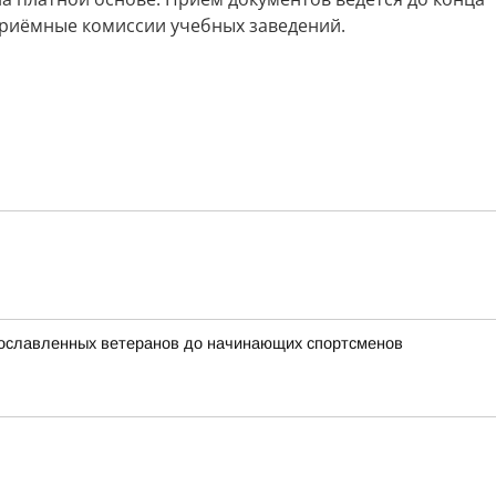
приёмные комиссии учебных заведений.
прославленных ветеранов до начинающих спортсменов