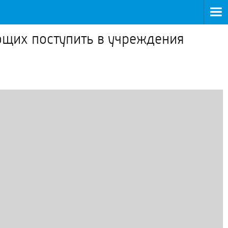
ющих поступить в учреждения