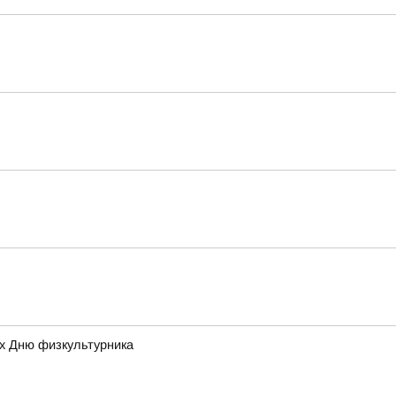
ых Дню физкультурника