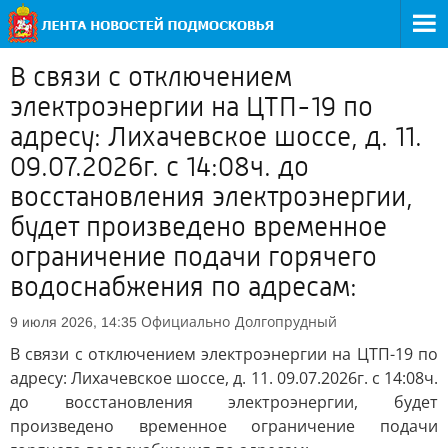
В связи с отключением
электроэнергии на ЦТП-19 по
адресу: Лихачевское шоссе, д. 11.
09.07.2026г. с 14:08ч. до
восстановления электроэнергии,
будет произведено временное
ограничение подачи горячего
водоснабжения по адресам:
Официально
Долгопрудный
9 июля 2026, 14:35
В связи с отключением электроэнергии на ЦТП-19 по
адресу: Лихачевское шоссе, д. 11. 09.07.2026г. с 14:08ч.
до восстановления электроэнергии, будет
произведено временное ограничение подачи