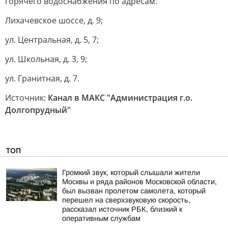
горячего водоснабжения по адресам:
Лихачевское шоссе, д. 9;
ул. Центральная, д. 5, 7;
ул. Школьная, д. 3, 9;
ул. Гранитная, д. 7.
Источник:
Канал в МАКС "Администрация г.о.
Долгопрудный"
ТОП
Громкий звук, который слышали жители
Москвы и ряда районов Московской области,
был вызван пролетом самолета, который
перешел на сверхзвуковую скорость,
рассказал источник РБК, близкий к
оперативным службам