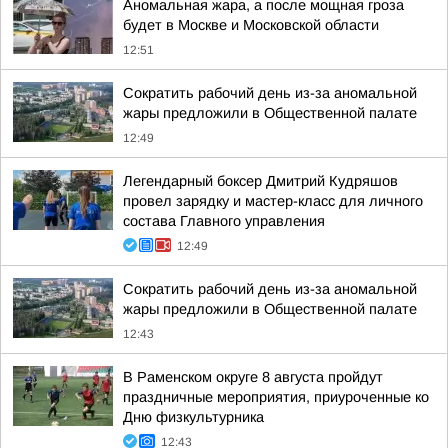
Аномальная жара, а после мощная гроза
будет в Москве и Московской области
12:51
Сократить рабочий день из-за аномальной
жары предложили в Общественной палате
12:49
Легендарный боксер Дмитрий Кудряшов
провел зарядку и мастер-класс для личного
состава Главного управления
12:49
Сократить рабочий день из-за аномальной
жары предложили в Общественной палате
12:43
В Раменском округе 8 августа пройдут
праздничные мероприятия, приуроченные ко
Дню физкультурника
12:43