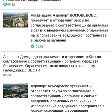
06:12
Росавиация: Аэропорт ДОМОДЕДОВО.
принимает и отправляет рейсы по
согласованию с соответствующими органами
в связи с введением временных ограничений
на использование воздушного пространства
в районе авиагавани
05:09
Аэропорт Домодедово принимает и отправляет рейсы по
согласованию с соответствующими органами, передает
Росавиация. Ограничения также введены в аэропорту
Геленджика.//
ВЕСТИ
05:06
Аэропорт Домодедово принимает и
отправляет рейсы по согласованию с
соответствующими органами в связи с
введением временных ограничений на
использование воздушного пространства в
районе авиагавани, – Росавиация