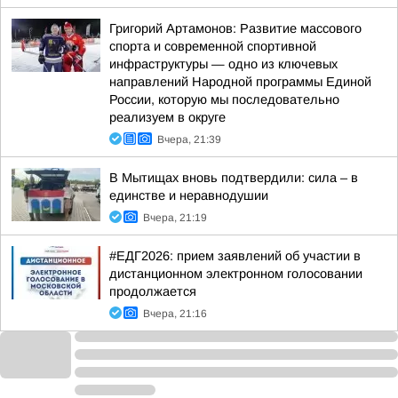
Григорий Артамонов: Развитие массового
спорта и современной спортивной
инфраструктуры — одно из ключевых
направлений Народной программы Единой
России, которую мы последовательно
реализуем в округе
Вчера, 21:39
В Мытищах вновь подтвердили: сила – в
единстве и неравнодушии
Вчера, 21:19
#ЕДГ2026: прием заявлений об участии в
дистанционном электронном голосовании
продолжается
Вчера, 21:16