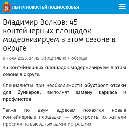
Владимир Волков: 45
контейнерных площадок
модернизируем в этом сезоне в
округе
Официально
Люберцы
9 июля 2026, 14:42
45 контейнерных площадок модернизируем в этом
сезоне в округе.
Специалисты при необходимости
обустроят отсеки
для бункеров
, выполнят
замену каркаса
и
профлистов
.
Также по двум адресам появятся новые
контейнерные площадки — обустроить их жители
просили на выездных администрациях: