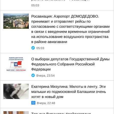
05:03
Росавиация: Аэропорт ДОМОДЕДОВО.
принимает и отправляет рейсы по
согласованию с соответствующими органами
в связи с введением временных ограничений
на использование воздушного пространства
в районе авиагавани
05:03
О выборах депутатов Государственной Думы
Федерального Собрания Российской
Федерации
Вчера, 23:54
Екатерина Мизулина: Милоты в ленту. Эти
малыши из подмосковной Балашихи очень
хотят в новый дом
Вчера, 22:48