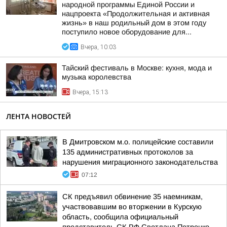
народной программы Единой России и
нацпроекта «Продолжительная и активная
жизнь» в наш родильный дом в этом году
поступило новое оборудование для...
Вчера, 10:03
Тайский фестиваль в Москве: кухня, мода и
музыка королевства
Вчера, 15:13
ЛЕНТА НОВОСТЕЙ
В Дмитровском м.о. полицейские составили
135 административных протоколов за
нарушения миграционного законодательства
07:12
СК предъявил обвинение 35 наемникам,
участвовавшим во вторжении в Курскую
область, сообщила официальный