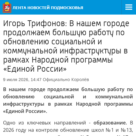
Игорь Трифонов: В нашем городе
продолжаем большую работу по
обновлению социальной и
коммунальной инфраструктуры в
рамках Народной программы
«Единой России»
Официально
Королёв
9 июля 2026, 14:47
В нашем городе продолжаем большую работу по
обновлению социальной и коммунальной
инфраструктуры в рамках Народной программы
«Единой России».
Одно из ключевых направлений -
образование.
В
2026 году на контроле обновление школ №1 и №13,