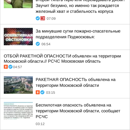
Звучит безумно, но именно так рождается
железный хват и стабильность корпуса
07:09
За минувшие сутки пожарно-спасательные
подразделения Подмосковья:
06:54
ОТБОЙ РАКЕТНОЙ ОПАСНОСТИ объявлен на территории
Московской области.//
РСЧС Московская область
04:57
РАКЕТНАЯ ОПАСНОСТЬ объявлена на
территории Московской области
03:15
Беспилотная опасность объявлена на
территории Московской области, сообщает
РСЧС
03:12