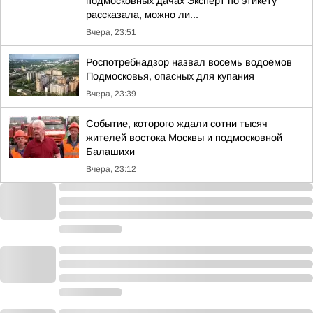
подмосковных дачах Эксперт по этикету
рассказала, можно ли...
Вчера, 23:51
Роспотребнадзор назвал восемь водоёмов
Подмосковья, опасных для купания
Вчера, 23:39
Событие, которого ждали сотни тысяч
жителей востока Москвы и подмосковной
Балашихи
Вчера, 23:12