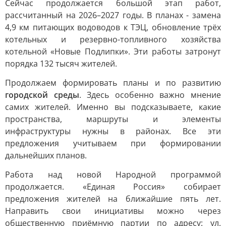
Сейчас продолжается большой этап работ,
рассчитанный на 2026–2027 годы. В планах - замена
4,9 км питающих водоводов к ТЭЦ, обновление трёх
котельных и резервно-топливного хозяйства
котельной «Новые Подлипки». Эти работы затронут
порядка 132 тысяч жителей.
Продолжаем формировать планы и по развитию
городской среды
. Здесь особенно важно мнение
самих жителей. Именно вы подсказываете, какие
пространства, маршруты и элементы
инфраструктуры нужны в районах. Все эти
предложения учитываем при формировании
дальнейших планов.
Работа над новой Народной программой
продолжается. «Единая Россия» собирает
предложения жителей на ближайшие пять лет.
Направить свои инициативы можно через
общественную приёмную партии по адресу: ул.