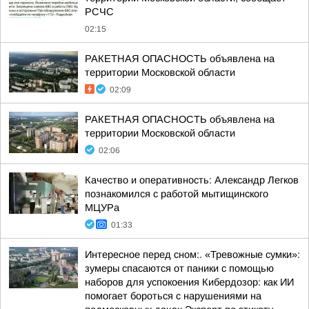
РСЧС
02:15
РАКЕТНАЯ ОПАСНОСТЬ объявлена на
территории Московской области
02:09
РАКЕТНАЯ ОПАСНОСТЬ объявлена на
территории Московской области
02:06
Качество и оперативность: Александр Легков
познакомился с работой мытищинского
МЦУРа
01:33
Интересное перед сном:. «Тревожные сумки»:
зумеры спасаются от паники с помощью
наборов для успокоения Кибердозор: как ИИ
помогает бороться с нарушениями на