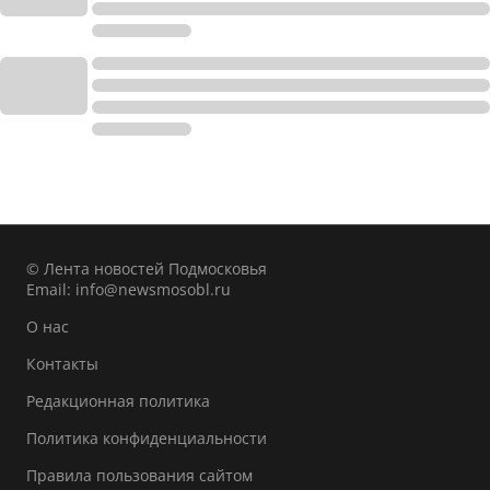
© Лента новостей Подмосковья
Email:
info@newsmosobl.ru
О нас
Контакты
Редакционная политика
Политика конфиденциальности
Правила пользования сайтом