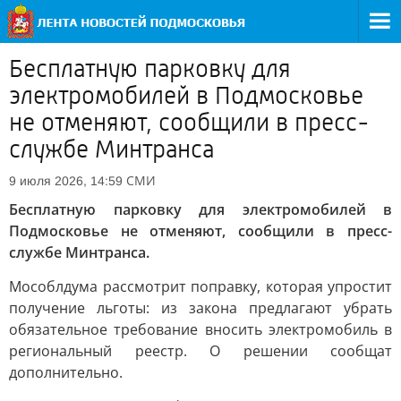
Бесплатную парковку для
электромобилей в Подмосковье
не отменяют, сообщили в пресс-
службе Минтранса
СМИ
9 июля 2026, 14:59
Бесплатную парковку для электромобилей в
Подмосковье не отменяют, сообщили в пресс-
службе Минтранса.
Мособлдума рассмотрит поправку, которая упростит
получение льготы: из закона предлагают убрать
обязательное требование вносить электромобиль в
региональный реестр. О решении сообщат
дополнительно.