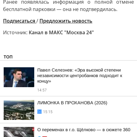
Ранее появлялась информация о полной отмене
бесплатной парковки — она не подтвердилась.
Подписаться
/
Предложить новость
Источник:
Канал в МАКС "Москва 24"
ТОП
Павел Селезнев: «Эра высокой степени
независимости центробанков подходит к
концу»
14:57
ЛИМОНКА В ПРОХАНОВА (2026)
15:15
О переменах в г.о. Щёлково — в сюжете 360