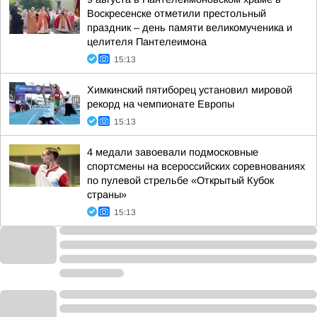
Воскресенске отметили престольный
праздник – день памяти великомученика и
целителя Пантелеимона
15:13
Химкинский пятиборец установил мировой
рекорд на чемпионате Европы
15:13
4 медали завоевали подмосковные
спортсмены на всероссийских соревнованиях
по пулевой стрельбе «Открытый Кубок
страны»
15:13