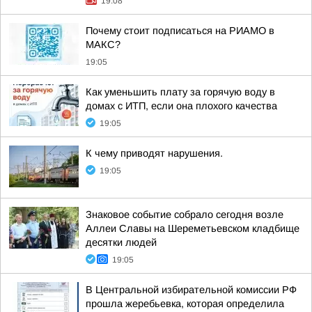
19:08
Почему стоит подписаться на РИАМО в
МАКС?
19:05
Как уменьшить плату за горячую воду в
домах с ИТП, если она плохого качества
19:05
К чему приводят нарушения.
19:05
Знаковое событие собрало сегодня возле
Аллеи Славы на Шереметьевском кладбище
десятки людей
19:05
В Центральной избирательной комиссии РФ
прошла жеребьевка, которая определила