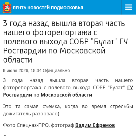
3 года назад вышла вторая часть
нашего фоторепортажа с
полевого выхода СОБР "Булат" ГУ
Росгвардии по Московской
области
Официально
9 июля 2026, 15:34
3 года назад вышла вторая часть нашего
фоторепортажа с полевого выхода СОБР "Булат"
ГУ
Росгвардии по Московской области
Это та самая съемка, когда во время стрельбы
дожигатель разорвало)
Фото Спецназ-ПРО, фотограф
Вадим Ефремов