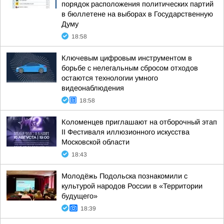
порядок расположения политических партий
в бюллетене на выборах в Государственную
Думу
18:58
Ключевым цифровым инструментом в
борьбе с нелегальным сбросом отходов
остаются технологии умного
видеонаблюдения
18:58
Коломенцев приглашают на отборочный этап
II Фестиваля иллюзионного искусства
Московской области
18:43
Молодёжь Подольска познакомили с
культурой народов России в «Территории
будущего»
18:39