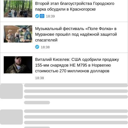
Второй этап благоустройства Городского
парка обсудили в Красногорске
18:39
Музыкальный фестиваль «Поле Фолка» в
Муранове прошёл под надёжной защитой
спасателей
18:38
Виталий Киселев: США одобрили продажу
155-мм снарядов HE M795 в Норвегию
стоимостью 270 миллионов долларов
18:38