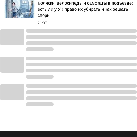
Коляски, велосипеды и самокаты в подъезде:
есть ли у УК право их убирать и как решать
споры
21:07