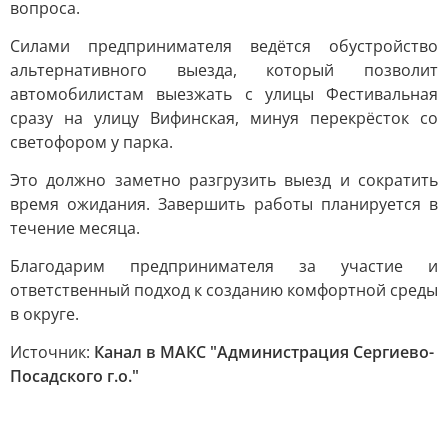
вопроса.
Силами предпринимателя ведётся обустройство
альтернативного выезда, который позволит
автомобилистам выезжать с улицы Фестивальная
сразу на улицу Вифинская, минуя перекрёсток со
светофором у парка.
Это должно заметно разгрузить выезд и сократить
время ожидания. Завершить работы планируется в
течение месяца.
Благодарим предпринимателя за участие и
ответственный подход к созданию комфортной среды
в округе.
Источник:
Канал в МАКС "Администрация Сергиево-
Посадского г.о."