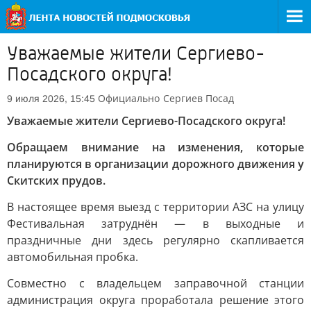
Уважаемые жители Сергиево-
Посадского округа!
Официально
Сергиев Посад
9 июля 2026, 15:45
Уважаемые жители Сергиево-Посадского округа!
Обращаем внимание на изменения, которые
планируются в организации дорожного движения у
Скитских прудов.
В настоящее время выезд с территории АЗС на улицу
Фестивальная затруднён — в выходные и
праздничные дни здесь регулярно скапливается
автомобильная пробка.
Совместно с владельцем заправочной станции
администрация округа проработала решение этого