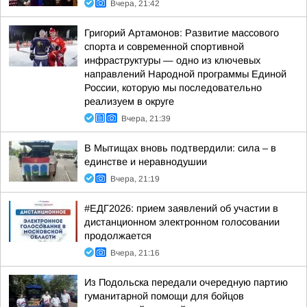
Вчера, 21:42
Григорий Артамонов: Развитие массового
спорта и современной спортивной
инфраструктуры — одно из ключевых
направлений Народной программы Единой
России, которую мы последовательно
реализуем в округе
Вчера, 21:39
В Мытищах вновь подтвердили: сила – в
единстве и неравнодушии
Вчера, 21:19
#ЕДГ2026: прием заявлений об участии в
дистанционном электронном голосовании
продолжается
Вчера, 21:16
Из Подольска передали очередную партию
гуманитарной помощи для бойцов