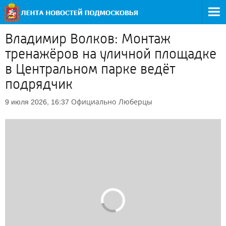
Владимир Волков: Монтаж
тренажёров на уличной площадке
в Центральном парке ведёт
подрядчик
Официально
Люберцы
9 июля 2026, 16:37