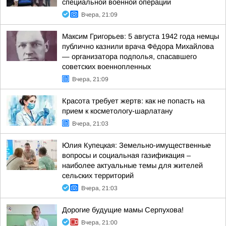
специальной военной операции
Вчера, 21:09
Максим Григорьев: 5 августа 1942 года немцы
публично казнили врача Фёдора Михайлова
— организатора подполья, спасавшего
советских военнопленных
Вчера, 21:09
Красота требует жертв: как не попасть на
прием к косметологу-шарлатану
Вчера, 21:03
Юлия Купецкая: Земельно-имущественные
вопросы и социальная газификация –
наиболее актуальные темы для жителей
сельских территорий
Вчера, 21:03
Дорогие будущие мамы Серпухова!
Вчера, 21:00