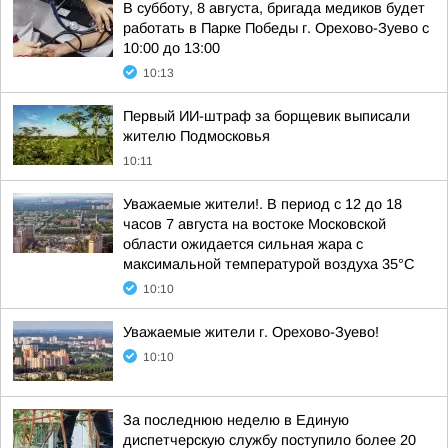
В субботу, 8 августа, бригада медиков будет
работать в Парке Победы г. Орехово-Зуево с
10:00 до 13:00
10:13
Первый ИИ-штраф за борщевик выписали
жителю Подмосковья
10:11
Уважаемые жители!. В период с 12 до 18
часов 7 августа на востоке Московской
области ожидается сильная жара с
максимальной температурой воздуха 35°С
10:10
Уважаемые жители г. Орехово-Зуево!
10:10
За последнюю неделю в Единую
диспетчерскую службу поступило более 20