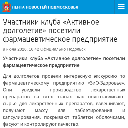
Участники клуба «Активное
долголетие» посетили
фармацевтическое предприятие
Официально
Подольск
9 июля 2026, 16:42
Участники клуба «Активное долголетие» посетили
фармацевтическое предприятие
Для долголетов провели интересную экскурсию по
фармацевтическому предприятию «ЗиО-Здоровье».
Они увидели производство лекарственных
препаратов на всех этапах: как подготавливают
сырье для лекарственных препаратов, взвешивают,
получают массу для таблетирования и
капсулирования, покрывают таблетки оболочками,
фасуют и контролируют качество.