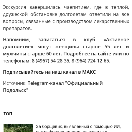
Экскурсия завершилась чаепитием, где в теплой,
дружеской обстановке долголетам ответили на все
вопросы, связанные с производством лекарственных
препаратов.
Напомним, записаться в клуб «Активное
долголетие» могут женщины старше 55 лет и
мужчины старше 60 лет. Подробнее на
сайте
или по
телефонам: 8 (4967) 54-28-35, 8 (964) 724-12-65.
Подписывайтесь на наш канал в МАКС
Источник:
Telegram-канал "Официальный
Подольск"
ТОП
За борщевик, выявленный с помощью ИИ,
оштрафовали владельца участка в