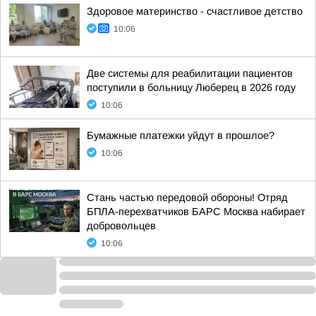
Здоровое материнство - счастливое детство
10:06
Две системы для реабилитации пациентов
поступили в больницу Люберец в 2026 году
10:06
Бумажные платежки уйдут в прошлое?
10:06
Стань частью передовой обороны! Отряд
БПЛА-перехватчиков БАРС Москва набирает
добровольцев
10:06