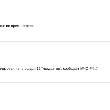
ске во время пожара
ализован на площади 12 "квадратов", сообщает МЧС РФ.//