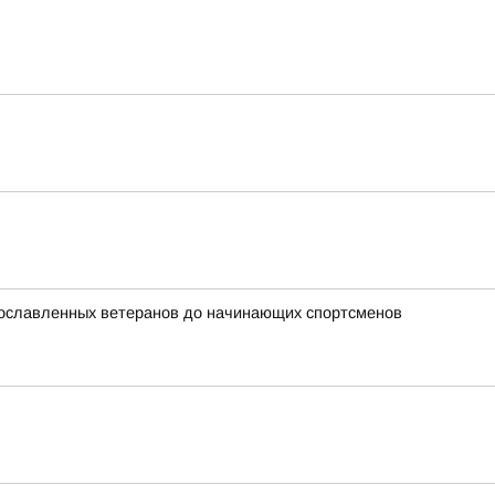
прославленных ветеранов до начинающих спортсменов