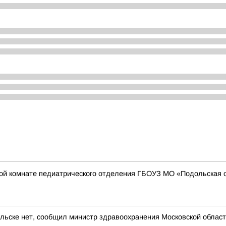
ой комнате педиатрического отделения ГБОУЗ МО «Подольская 
льске нет, сообщил министр здравоохранения Московской област