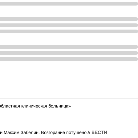
областная клиническая больница»
и Максим Забелин. Возгорание потушено.//
ВЕСТИ