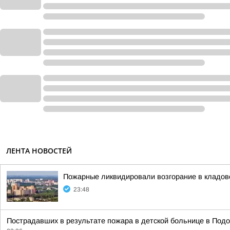
ЛЕНТА НОВОСТЕЙ
Пожарные ликвидировали возгорание в кладов
23:48
Пострадавших в результате пожара в детской больнице в Подо