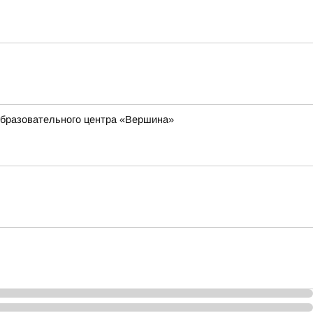
 образовательного центра «Вершина»