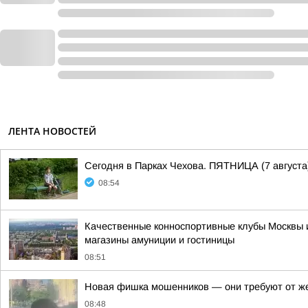
ЛЕНТА НОВОСТЕЙ
Сегодня в Парках Чехова. ПЯТНИЦА (7 августа
08:54
Качественные конноспортивные клубы Москвы 
магазины амуниции и гостиницы
08:51
Новая фишка мошенников — они требуют от ж
08:48