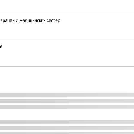
 врачей и медицинских сестер
!