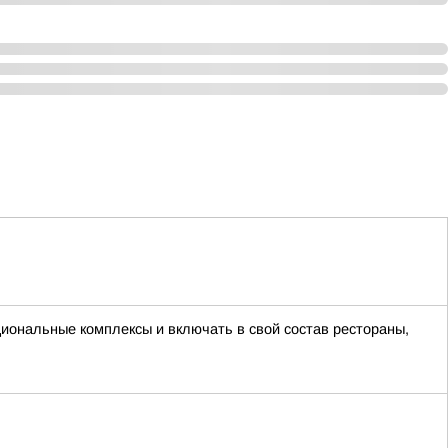
ональные комплексы и включать в свой состав рестораны,