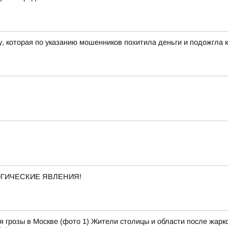
 которая по указанию мошенников похитила деньги и подожгла к
ОГИЧЕСКИЕ ЯВЛЕНИЯ!
 грозы в Москве (фото 1) Жители столицы и области после жарко