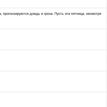
, прогнозируются дождь и гроза. Пусть эта пятница, несмотря