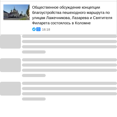
Общественное обсуждение концепции
благоустройства пешеходного маршрута по
улицам Лажечникова, Лазарева и Святителя
Филарета состоялось в Коломне
16:18