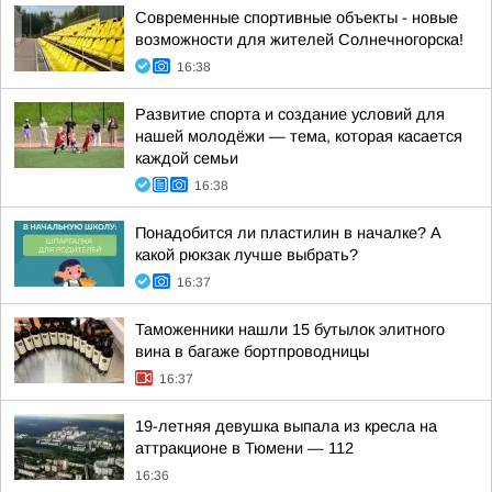
Современные спортивные объекты - новые
возможности для жителей Солнечногорска!
16:38
Развитие спорта и создание условий для
нашей молодёжи — тема, которая касается
каждой семьи
16:38
Понадобится ли пластилин в началке? А
какой рюкзак лучше выбрать?
16:37
Таможенники нашли 15 бутылок элитного
вина в багаже бортпроводницы
16:37
19-летняя девушка выпала из кресла на
аттракционе в Тюмени — 112
16:36