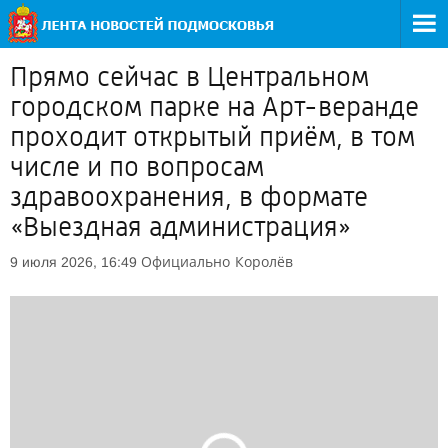
Прямо сейчас в Центральном
городском парке на Арт-веранде
проходит открытый приём, в том
числе и по вопросам
здравоохранения, в формате
«Выездная администрация»
Официально
Королёв
9 июля 2026, 16:49