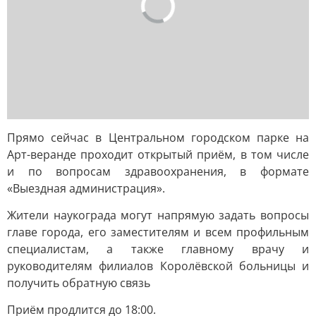
Прямо сейчас в Центральном городском парке на
Арт-веранде проходит открытый приём, в том числе
и по вопросам здравоохранения, в формате
«Выездная администрация».
Жители наукограда могут напрямую задать вопросы
главе города, его заместителям и всем профильным
специалистам, а также главному врачу и
руководителям филиалов Королёвской больницы и
получить обратную связь
Приём продлится до 18:00.