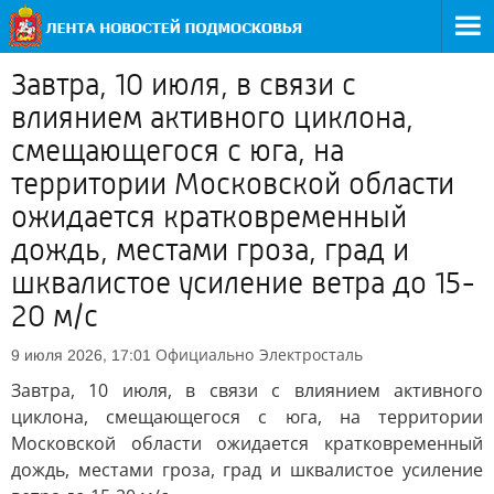
Завтра, 10 июля, в связи с
влиянием активного циклона,
смещающегося с юга, на
территории Московской области
ожидается кратковременный
дождь, местами гроза, град и
шквалистое усиление ветра до 15-
20 м/с
Официально
Электросталь
9 июля 2026, 17:01
Завтра, 10 июля, в связи с влиянием активного
циклона, смещающегося с юга, на территории
Московской области ожидается кратковременный
дождь, местами гроза, град и шквалистое усиление