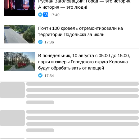
Руслан Заголовацкий: Город — это история.
А история — это люди!
17:40
Почти 100 кровель отремонтировали на
территории Подольска за июль
17:36
В понедельник, 10 августа с 05:00 до 15:00,
парки и скверы Городского округа Коломна
будут обрабатывать от клещей
17:34