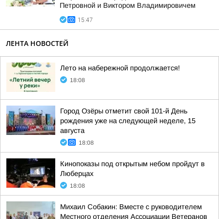
Петровной и Виктором Владимировичем
15:47
ЛЕНТА НОВОСТЕЙ
Лето на набережной продолжается!
18:08
Город Озёры отметит свой 101-й День
рождения уже на следующей неделе, 15
августа
18:08
Кинопоказы под открытым небом пройдут в
Люберцах
18:08
Михаил Собакин: Вместе с руководителем
Местного отделения Ассоциации Ветеранов