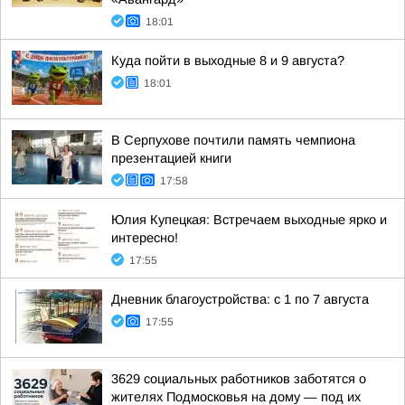
18:01
Куда пойти в выходные 8 и 9 августа?
18:01
В Серпухове почтили память чемпиона
презентацией книги
17:58
Юлия Купецкая: Встречаем выходные ярко и
интересно!
17:55
Дневник благоустройства: с 1 по 7 августа
17:55
3629 социальных работников заботятся о
жителях Подмосковья на дому — под их