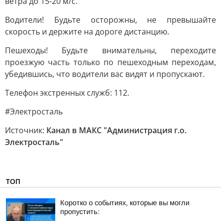
ветра до 15-20 м/с.
Водители! Будьте осторожны, не превышайте
скорость и держите на дороге дистанцию.
Пешеходы! Будьте внимательны, переходите
проезжую часть только по пешеходным переходам,
убедившись, что водители вас видят и пропускают.
Телефон экстренных служб: 112.
#Электросталь
Источник:
Канал в МАКС "Администрация г.о.
Электросталь"
ТОП
Коротко о событиях, которые вы могли
пропустить: