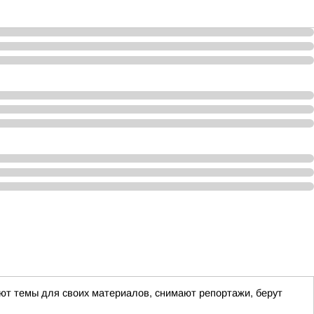
ают темы для своих материалов, снимают репортажи, берут