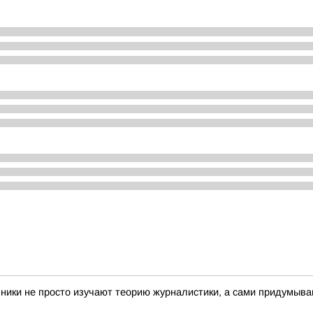
льники не просто изучают теорию журналистики, а сами придумыв