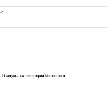
ью
1 августа, на территории Московского