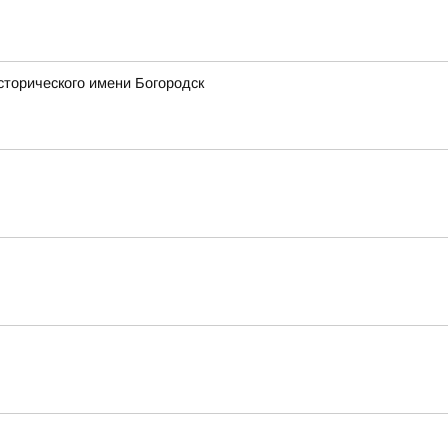
сторического имени Богородск