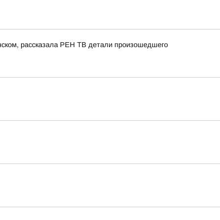
енском, рассказала РЕН ТВ детали произошедшего