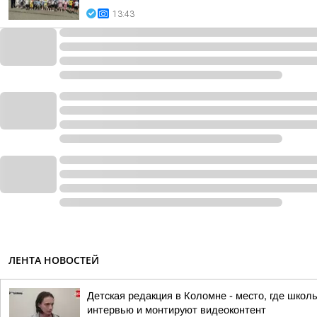
13:43
ЛЕНТА НОВОСТЕЙ
Детская редакция в Коломне - место, где шко
интервью и монтируют видеоконтент